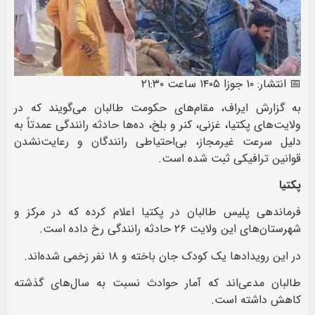
📅 انتشار: ۱۰ جوزا ۱۴۰۵ ساعت ۲۱:۳۰
به گزارش ایراف، مقام‌های حکومت طالبان می‌گویند که در
ولایت‌های پکتیا، غزنی، کنر و بلخ، ده‌ها حادثه رانندگی عمدتاً به
دلیل سرعت غیرمجاز، بی‌احتیاطی رانندگان و رعایت‌نشدن
قوانین ترافیکی ثبت شده است.
پکتیا
فرماندهی پلیس طالبان در پکتیا اعلام کرده که در مرکز و
شهرستان‌های این ولایت ۲۶ حادثه رانندگی رخ داده است.
در این رویدادها یک کودک جان باخته و ۱۸ نفر زخمی شده‌اند.
طالبان مدعی‌اند که آمار حوادث نسبت به سال‌های گذشته
کاهش داشته است.