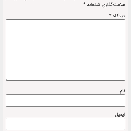
علامت‌گذاری شده‌اند
*
دیدگاه
*
نام
ایمیل