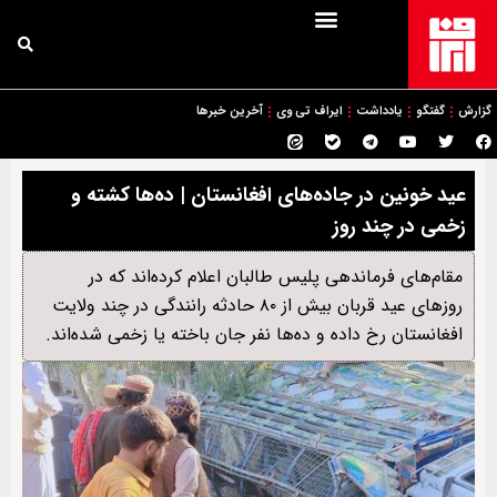
گزارش
گفتگو
یادداشت
ایراف تی وی
آخرین خبرها
عید خونین در جاده‌های افغانستان | ده‌ها کشته و
زخمی در چند روز
مقام‌های فرماندهی پلیس طالبان اعلام کرده‌اند که در
روزهای عید قربان بیش از ۸۰ حادثه رانندگی در چند ولایت
افغانستان رخ داده و ده‌ها نفر جان باخته یا زخمی شده‌اند.