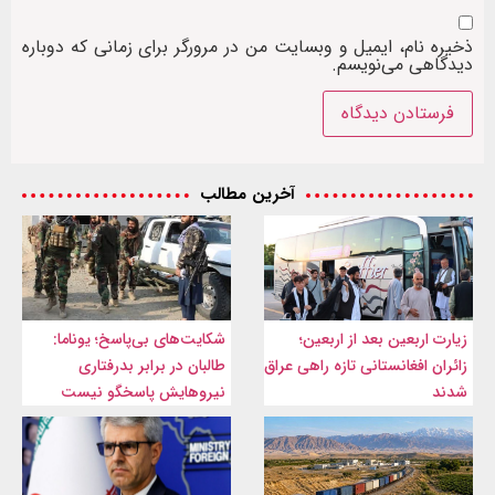
ذخیره نام، ایمیل و وبسایت من در مرورگر برای زمانی که دوباره
دیدگاهی می‌نویسم.
آخرین مطالب
زیارت اربعین بعد از اربعین؛
شکایت‌های بی‌پاسخ؛ یوناما:
زائران افغانستانی تازه راهی عراق
طالبان در برابر بدرفتاری
شدند
نیروهایش پاسخگو نیست