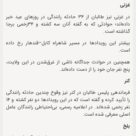
غزنی
در غزنی نیز طالبان از ۳۴ حادثه رانندگی در روزهای عید خبر
داده‌اند؛ حوادثی که به گفته آنان سه کشته و ۳۴زخمی برجا
گذاشته است.
بیشتر این رویدادها در مسیر شاهراه کابل–قندهار رخ داده
است.
همچنین در حوادث جداگانه ناشی از غرق‌شدن در این ولایت،
پنج نفر جان خود را از دست داده‌اند.
کنر
فرماندهی پلیس طالبان در کنر نیز وقوع چندین حادثه رانندگی
را تأیید کرده و گفته است که در این رویدادها دو نفر کشته و ۱۴
نفر زخمی شده‌اند. در اعلامیه رسمی، بی‌احتیاطی رانندگان عامل
اصلی معرفی شده است.
بلخ