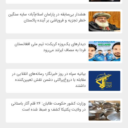
هشدار بی‌سابقه در پارلمان اسلام‌آباد؛ سایه سنگین
خطر تجزیه و فروپاشی بر آینده پاکستان
دیدارهای یک‌روزه کریکت؛ تیم ملی افغانستان
فردا به مصاف ایرلند می‌رود
بیانیه سپاه در روز خبرنگار؛ رسانه‌های انقلابی در
مقابله با دروغ‌پراکنی دشمن نقش تعیین‌کننده
داشتند
وزارت کشور حکومت طالبان: ۲۶ قلم آثار باستانی
در ولایت پکتیکا کشف و ضبط شده است