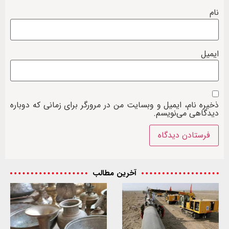
نام
ایمیل
ذخیره نام، ایمیل و وبسایت من در مرورگر برای زمانی که دوباره
دیدگاهی می‌نویسم.
آخرین مطالب