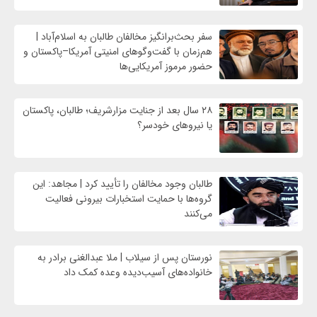
سفر بحث‌برانگیز مخالفان طالبان به اسلام‌آباد |
هم‌زمان با گفت‌وگوهای امنیتی آمریکا–پاکستان و
حضور مرموز آمریکایی‌ها
۲۸ سال بعد از جنایت مزارشریف؛ طالبان، پاکستان
یا نیروهای خودسر؟
طالبان وجود مخالفان را تأیید کرد | مجاهد: این
گروه‌ها با حمایت استخبارات بیرونی فعالیت
می‌کنند
نورستان پس از سیلاب | ملا عبدالغنی برادر به
خانواده‌های آسیب‌دیده وعده کمک داد