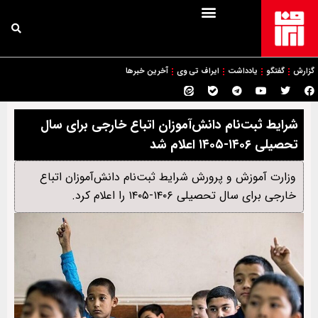
گزارش
گفتگو
یادداشت
ایراف تی وی
آخرین خبرها
شرایط ثبت‌نام دانش‌آموزان اتباع خارجی برای سال
تحصیلی ۱۴۰۶-۱۴۰۵ اعلام شد
وزارت آموزش و پرورش شرایط ثبت‌نام دانش‌آموزان اتباع
خارجی برای سال تحصیلی ۱۴۰۶-۱۴۰۵ را اعلام کرد.