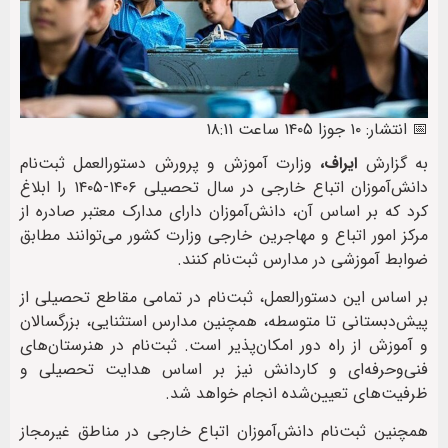
📅 انتشار: ۱۰ جوزا ۱۴۰۵ ساعت ۱۸:۱۱
به گزارش
ایراف،
وزارت آموزش و پرورش دستورالعمل ثبت‌نام
دانش‌آموزان اتباع خارجی در سال تحصیلی ۱۴۰۶-۱۴۰۵ را ابلاغ
کرد که بر اساس آن، دانش‌آموزان دارای مدارک معتبر صادره از
مرکز امور اتباع و مهاجرین خارجی وزارت کشور می‌توانند مطابق
ضوابط آموزشی در مدارس ثبت‌نام کنند.
بر اساس این دستورالعمل، ثبت‌نام در تمامی مقاطع تحصیلی از
پیش‌دبستانی تا متوسطه، همچنین مدارس استثنایی، بزرگسالان
و آموزش از راه دور امکان‌پذیر است. ثبت‌نام در هنرستان‌های
فنی‌وحرفه‌ای و کاردانش نیز بر اساس هدایت تحصیلی و
ظرفیت‌های تعیین‌شده انجام خواهد شد.
همچنین ثبت‌نام دانش‌آموزان اتباع خارجی در مناطق غیرمجاز