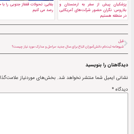
پزشکیان پیش از سفر به ارمنستان و
بقایی: تحولات قفقاز جنوبی را ب
بلاروس: نگران حضور شرکت‌های آمریکایی
رصد می کنیم
در منطقه هستیم
قبل
شیوه‌نامه ثبت‌نام دانش‌آموزان اتباع برای سال جديد؛ مراحل و مدارک مورد نیاز چیست؟
دیدگاهتان را بنویسید
نشانی ایمیل شما منتشر نخواهد شد.
بخش‌های موردنیاز علامت‌گذا
دیدگاه
*