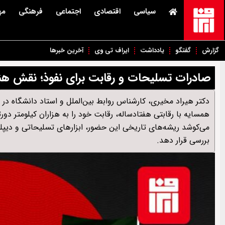
سیاسی
اقتصادی
اجتماعی
فرهنگی
مه
گزارش
گفتگو
یادداشت
ایراف تی وی
آخرین خبرها
صادرات تسلیحات و رقابت برای نفوذ؛ نقش هند 
دکتر هیراد مخیری، کارشناس روابط‌ بین‌الملل و استاد دانشگاه د
همسایه با رقابتی هفتادساله، رقابت خود را به هزاران کیلومتر دور
می‌کوشد ریشه‌های تاریخی این حضور، ابزارهای تسلیحاتی و دیپلما
بررسی قرار دهد.