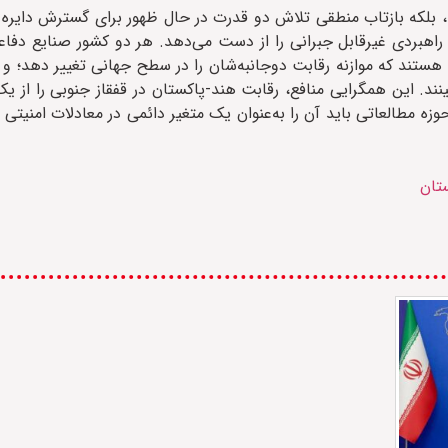
 بلکه بازتاب منطقی تلاش دو قدرت در حال ظهور برای گسترش دایره 
راهبردی غیرقابل جبرانی را از دست می‌دهد. هر دو کشور صنایع دفا
ی هستند که موازنه رقابت دوجانبه‌شان را در سطح جهانی تغییر دهد؛ و 
نند. این همگرایی منافع، رقابت هند-پاکستان در قفقاز جنوبی را از یک
ه مطالعاتی باید آن را به‌عنوان یک متغیر دائمی در معادلات امنیتی ق
تان