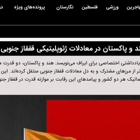
اجرین
ورزشی
فلسطین
نگارستان
پرونده‌های ویژه
در
و پاکستان در معادلات ژئوپلیتیکی قفقاز جنوبی
ر یادداشتی اختصاصی برای ایراف می‌نویسد: هند و پاکستان، دو قدرت ه
تر از مرزهای مشترک و به دل معادلات قفقاز جنوبی منتقل کرده‌اند. این
تیک هر دو کشور و پیامدهای این رقابت بر موازنه قدرت در قفقاز جنوب