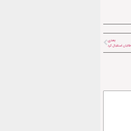
بعدی
البان استقبال کرد