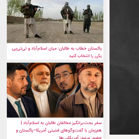
پاکستان خطاب به طالبان: میان اسلام‌آباد و تی‌تی‌پی
یکی را انتخاب کنید
سفر بحث‌برانگیز مخالفان طالبان به اسلام‌آباد |
هم‌زمان با گفت‌وگوهای امنیتی آمریکا–پاکستان و
حضور مرموز آمریکایی‌ها