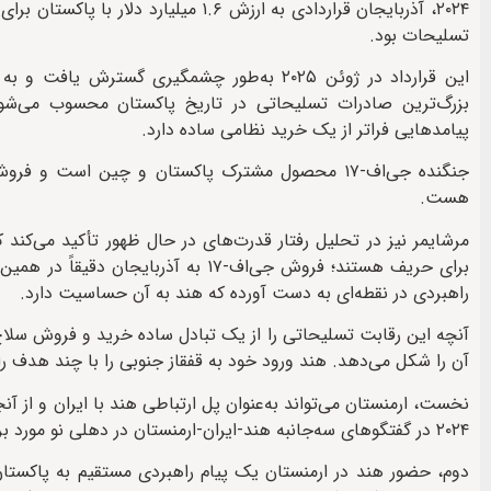
تسلیحات بود.
بزرگ‌ترین صادرات تسلیحاتی در تاریخ پاکستان محسوب می‌شود.
پیامدهایی فراتر از یک خرید نظامی ساده دارد.
جنگنده جی‌اف-۱۷ محصول مشترک پاکستان و چین است 
هست.
مرشایمر نیز در تحلیل رفتار قدرت‌های در حال ظهور تأکید می‌کند
برای حریف هستند؛ فروش جی‌اف-۱۷ به 
راهبردی در نقطه‌ای به دست آورده که هند به آن حساسیت دارد.
آنچه این رقابت تسلیحاتی را از یک تبادل ساده خرید و فروش سلاح 
آن را شکل می‌دهد. هند ورود خود به قفقاز جنوبی را با چند هدف را
نخست، ارمنستان می‌تواند به‌عنوان پل ارتباطی هند با ایران و از آ
۲۰۲۴ در گفتگوهای سه‌جانبه هند-ایران-ارمنستان در دهلی نو مورد بررسی قرار گرفت.
دوم، حضور هند در ارمنستان یک پیام راهبردی مستقیم به پاکستان