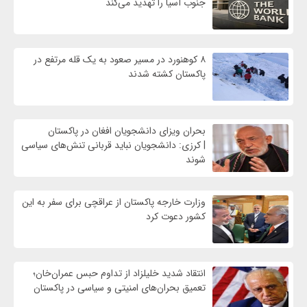
جنوب آسیا را تهدید می‌کند
۸ کوهنورد در مسیر صعود به یک قله مرتفع در
پاکستان کشته شدند
بحران ویزای دانشجویان افغان در پاکستان
| کرزی: دانشجویان نباید قربانی تنش‌های سیاسی
شوند
وزارت خارجه پاکستان از عراقچی برای سفر به این
کشور دعوت کرد
انتقاد شدید خلیلزاد از تداوم حبس عمران‌خان؛
تعمیق بحران‌های امنیتی و سیاسی در پاکستان