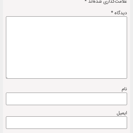
علامت‌گذاری شده‌اند
*
دیدگاه
*
نام
ایمیل