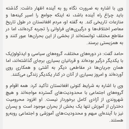
وی با اشاره به ضرورت نگاه رو به آینده اظهار داشت: گذشته
باید چراغ راه آینده باشد، نه اینکه جوامع را اسیر کینه‌ها و
منازعات تاریخی کند. به گفته او، مردم افغانستان در طول تاریخ
معاصر اختلاف‌ها و درگیری‌های فراوانی را تجربه کرده‌اند، اما در
مقاطع مختلف توانسته‌اند از بخشی از این بحران‌ها عبور کنند و
به همزیستی برسند.
حامد گفت: در دوره‌های مختلف، گروه‌های سیاسی و ایدئولوژیک
با یکدیگر درگیر بوده‌اند و قربانیان بسیاری برجای گذاشته‌اند، اما
همان جریان‌ها در مقاطعی دیگر به آشتی و همکاری روی
آورده‌اند و امروز بسیاری از آنان در کنار یکدیگر زندگی می‌کنند.
وی با اشاره به شرایط کنونی افغانستان تأکید کرد: همه اقوام و
گروه‌های اجتماعی با محدودیت‌های گسترده مواجه‌اند و هیچ
شهروندی از آزادی کامل برخوردار نیست. او افزود محرومیت
دختران از آموزش تنها یک بخش از بحران موجود است و پسران
نیز با آینده‌ای مبهم و محدودیت‌های آموزشی و اجتماعی روبه‌رو
هستند.