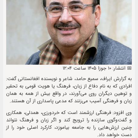
📅 انتشار: ۱۰ جوزا ۱۴۰۵ ساعت ۱۲:۰۴
به گزارش ایراف، سمیع حامد، شاعر و نویسنده افغانستانی گفت:
افرادی که به نام دفاع از زبان، فرهنگ یا هویت قومی به تحقیر
و توهین دیگران روی می‌آورند، در واقع بیش از همه به همان
زبان و فرهنگی آسیب می‌زنند که مدعی پاسداری از آن هستند.
وی افزود: فرهنگی ارزشمند است که خردورزی، همدلی، همکاری
و گفت‌وگوی سازنده را ترویج کند و اگر زبان و فرهنگ نتواند
چنین ارزش‌هایی را به جامعه بیاموزد، کارکرد اصلی خود را از
دست خواهد داد.