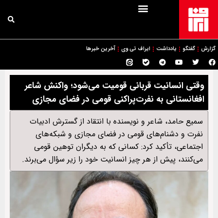
گزارش
گفتگو
یادداشت
ایراف تی وی
آخرین خبرها
وقتی انسانیت قربانی قومیت می‌شود؛ واکنش شاعر
افغانستانی به نفرت‌پراکنی قومی در فضای مجازی
سمیع حامد، شاعر و نویسنده با انتقاد از گسترش ادبیات
نفرت و دشنام‌های قومی در فضای مجازی و شبکه‌های
اجتماعی، تأکید کرد: کسانی که به دیگران توهین قومی
می‌کنند، پیش از هر چیز انسانیت خود را زیر سؤال می‌برند.