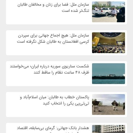
سازمان ملل: فضا برای زنان و مخالفان طالبان
تنگ‌تر شده است
سازمان ملل: هیچ اجماع جهانی برای سپردن
کرسی افغانستان به طالبان شکل نگرفته است
شکست سناریوی سوریه درباره ایران؛ می‌خواستند
ظرف ۴۸ ساعت نظام را ساقط کنند
پاکستان خطاب به طالبان: میان اسلام‌آباد و
تی‌تی‌پی یکی را انتخاب کنید
هشدار بانک جهانی: گرمای بی‌سابقه، اقتصاد