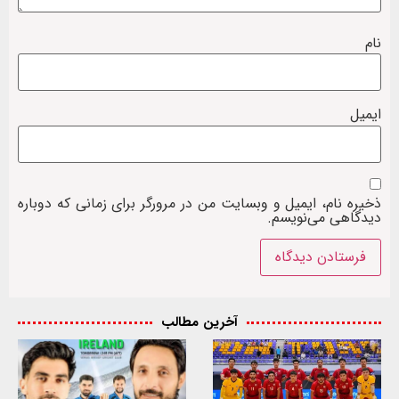
نام
ایمیل
ذخیره نام، ایمیل و وبسایت من در مرورگر برای زمانی که دوباره
دیدگاهی می‌نویسم.
آخرین مطالب