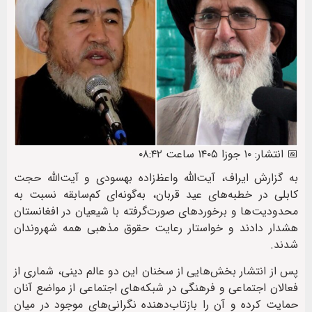
📅 انتشار: ۱۰ جوزا ۱۴۰۵ ساعت ۰۸:۴۲
به گزارش ایراف، آیت‌الله واعظ‌زاده بهسودی و آیت‌الله حجت
کابلی در خطبه‌های عید قربان، به‌گونه‌ای کم‌سابقه نسبت به
محدودیت‌ها و برخوردهای صورت‌گرفته با شیعیان در افغانستان
هشدار دادند و خواستار رعایت حقوق مذهبی همه شهروندان
شدند.
پس از انتشار بخش‌هایی از سخنان این دو عالم دینی، شماری از
فعالان اجتماعی و فرهنگی در شبکه‌های اجتماعی از مواضع آنان
حمایت کرده و آن را بازتاب‌دهنده نگرانی‌های موجود در میان