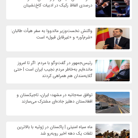
درصدی الفاظ رکیک در ادبیات کاخ‌نشینان
واکنش نخست‌وزیر مالدووا به سفر هیأت طالبان:
«شرم‌آور» و «غیرقابل قبول» است
رئیس‌جمهور در گفت‌وگو با مردم: اگر تا امروز
مانده‌ایم به‌خاطر مردم نجیب ایران است | حتی
گلایه‌مندان هم همراهی کردند
توافق سه‌جانبه در مشهد؛ ایران، تاجیکستان و
افغانستان دهلیز جاده‌ای مشترک می‌سازند
ماه سیاه امنیتی | پاکستان در ژوئیه با بالاترین
تلفات یک دهه اخیر روبه‌رو شد