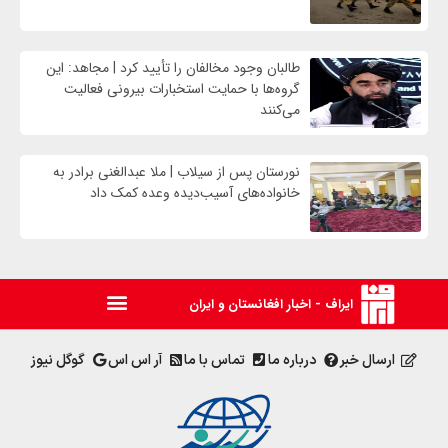
طالبان وجود مخالفان را تأیید کرد | مجاهد: این
گروه‌ها با حمایت استخبارات بیرونی فعالیت
می‌کنند
نورستان پس از سیلاب | ملا عبدالغنی برادر به
خانواده‌های آسیب‌دیده وعده کمک داد
ایراف - اخبار افغانستان و ایران
ارسال خبر
درباره ما
تماس با ما
آر اس اس
گوگل نیوز