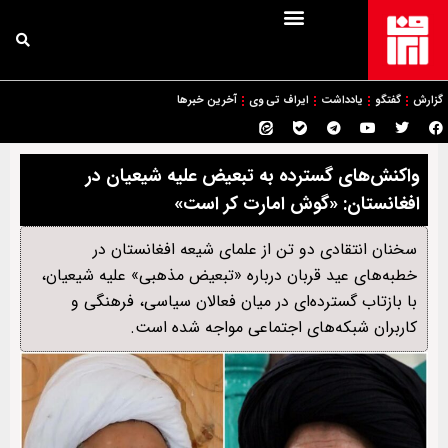
گزارش
گفتگو
یادداشت
ایراف تی وی
آخرین خبرها
واکنش‌های گسترده به تبعیض علیه شیعیان در
افغانستان: «گوش امارت کر است»
سخنان انتقادی دو تن از علمای شیعه افغانستان در
خطبه‌های عید قربان درباره «تبعیض مذهبی» علیه شیعیان،
با بازتاب گسترده‌ای در میان فعالان سیاسی، فرهنگی و
کاربران شبکه‌های اجتماعی مواجه شده است.