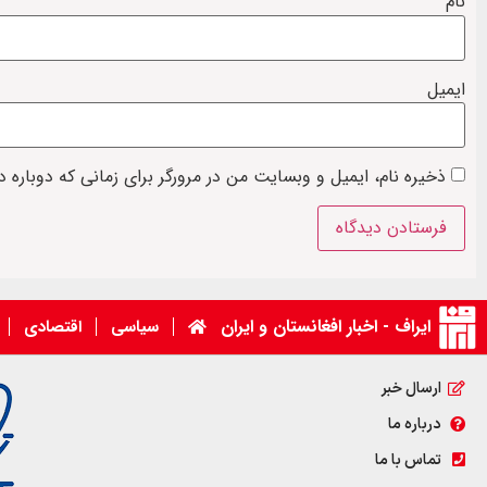
نام
ایمیل
ذخیره نام، ایمیل و وبسایت من در مرورگر برای زمانی که دوباره 
ایراف - اخبار افغانستان و ایران
سیاسی
اقتصادی
ارسال خبر
درباره ما
تماس با ما