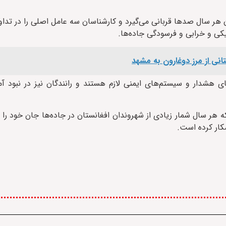
 هر سال صدها قربانی می‌گیرد و کارشناسان سه عامل اصلی را در تد
افیکی و خرابی و فرسودگی جاده‌ها.
ی هشدار و سیستم‌های ایمنی لازم هستند و رانندگان نیز در نبود آ
ر سال شمار زیادی از شهروندان افغانستان در جاده‌ها جان خود را 
شکار کرده است.