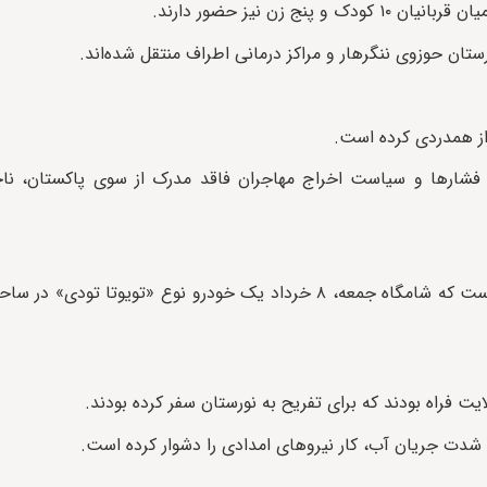
زن نیز حضور دارند.
تان حوزوی ننگرهار و مراکز درمانی اطراف منتقل شده‌اند.
از همدردی کرده است.
د فشارها و سیاست اخراج مهاجران فاقد مدرک از سوی پاکستان، ناچ
در حادثه‌ای دیگر، فرماندهی پلیس طالبان در نورستان اعلام کرده است که شامگاه جمعه، ۸ خرداد یک خودرو نوع
یت فراه بودند که برای تفریح به نورستان سفر کرده بودند.
 شدت جریان آب، کار نیروهای امدادی را دشوار کرده است.