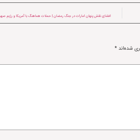
افشای نقش پنهان امارات در جنگ رمضان | حملات هماهنگ با آمریکا و رژیم صهیو
ری شده‌اند
*