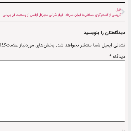
قبل
گروسی از گفت‌وگوی حداقلی با ایران خبرداد | ابراز نگرانی مدیرکل آژانس از وضعیت ان پی تی
دیدگاهتان را بنویسید
نشانی ایمیل شما منتشر نخواهد شد.
بخش‌های موردنیاز علامت‌گذا
دیدگاه
*