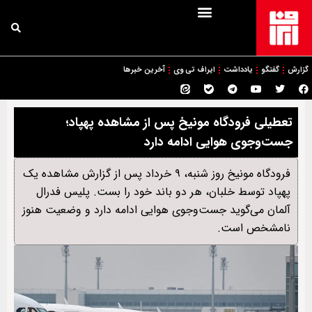
گزارش
گفتگو
یادداشت
ایراف تی وی
آخرین خبرها
تعطیلی فرودگاه مونیخ پس از مشاهده پهپاد؛
جست‌وجوی هوایی ادامه دارد
فرودگاه مونیخ روز شنبه، ۹ خرداد پس از گزارش مشاهده یک
پهپاد توسط خلبان، هر دو باند خود را بست. پلیس فدرال
آلمان می‌گوید جست‌وجوی هوایی ادامه دارد و وضعیت هنوز
نامشخص است.