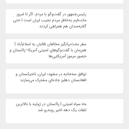
رئیس‌جمهور در گفت‌وگو با مردم: اگر تا امروز
مانده‌ایم به‌خاطر مردم نجیب ایران است | حتی
گلایه‌مندان هم همراهی کردند
سفر بحث‌برانگیز مخالفان طالبان به اسلام‌آباد |
هم‌زمان با گفت‌وگوهای امنیتی آمریکا–پاکستان و
حضور مرموز آمریکایی‌ها
توافق سه‌جانبه در مشهد؛ ایران، تاجیکستان و
افغانستان دهلیز جاده‌ای مشترک می‌سازند
ماه سیاه امنیتی | پاکستان در ژوئیه با بالاترین
تلفات یک دهه اخیر روبه‌رو شد