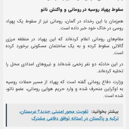
سقوط پهپاد روسیه در رومانی و واکنش ناتو
هم‌زمان با این رخداد در آلمان، رومانی نیز از سقوط یک پهپاد
روسی در خاک خود خبر داده است.
مقام‌های رومانی اعلام کرده‌اند که این پهپاد در منطقه مرزی
گالاتی سقوط کرده و به یک ساختمان مسکونی برخورد کرده
است.
در این حادثه دو نفر زخمی شده‌اند و نیروهای امدادی محل را
تخلیه کرده‌اند.
وزارت دفاع رومانی گفته است که پهپاد از مسیر حملات روسیه
به اوکراین منحرف شده و وارد حریم هوایی رومانی، عضو ناتو،
شده است.
بیشتر بخوانید:
تقویت محور امنیتی جدید؟ عربستان،
ترکیه و پاکستان در آستانه توافق دفاعی مشترک