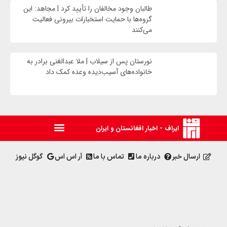
طالبان وجود مخالفان را تأیید کرد | مجاهد: این
گروه‌ها با حمایت استخبارات بیرونی فعالیت
می‌کنند
نورستان پس از سیلاب | ملا عبدالغنی برادر به
خانواده‌های آسیب‌دیده وعده کمک داد
ایراف - اخبار افغانستان و ایران
ارسال خبر
درباره ما
تماس با ما
آر اس اس
گوگل نیوز