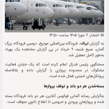
📅 انتشار: ۹ جوزا ۱۴۰۵ ساعت ۱۳:۵۰
به گزارش
ایراف
، فرودگاه بین‌المللی مونیخ، دومین فرودگاه بزرگ
آلمان، صبح شنبه، ۹ خرداد در پی گزارش مشاهده یک پهپاد
به‌طور کامل تعطیل شد.
سخنگوی پلیس فدرال اعلام کرده است که یک خلبان فعالیت
مشکوک در محدوده پروازی را گزارش داده و بلافاصله
پروتکل‌های امنیتی فعال شده است.
بسته‌شدن هر دو باند و توقف پروازها
به‌گزارش رسانه آلمانی فوکوس آنلاین، هر دو باند فرودگاه بسته
شده و پروازهای ورودی و خروجی تا اطلاع ثانوی متوقف است.