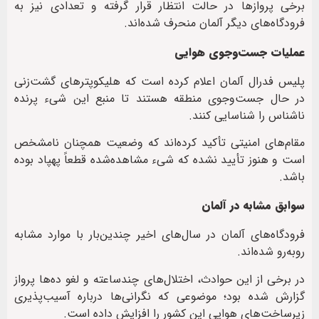
برخی پروازها در حالت انتظار قرار گرفته و تعدادی نیز به
فرودگاه‌های دیگر آلمان منحرف شده‌اند.
عملیات جست‌وجوی هوایی
پلیس فدرال آلمان اعلام کرده است که هلیکوپترهای گشت‌زنی
در حال جست‌وجوی منطقه هستند تا منبع این شیء پرنده
ناشناس را شناسایی کنند.
مقام‌های امنیتی تأکید کرده‌اند که وضعیت همچنان نامشخص
است و هنوز تأیید نشده که شیء مشاهده‌شده قطعاً پهپاد بوده
باشد.
سوابق مشابه در آلمان
فرودگاه‌های آلمان در سال‌های اخیر چندین‌بار با موارد مشابه
روبه‌رو شده‌اند.
در برخی از این حوادث، اختلال‌های چندساعته و لغو ده‌ها پرواز
گزارش شده بود؛ موضوعی که نگرانی‌ها درباره آسیب‌پذیری
زیرساخت‌های هوایی این کشور را افزایش داده است.