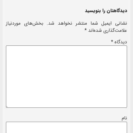
دیدگاهتان را بنویسید
نشانی ایمیل شما منتشر نخواهد شد.
بخش‌های موردنیاز
علامت‌گذاری شده‌اند
*
دیدگاه
*
نام