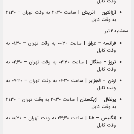
وقت کابل
آرژانتین – اتریش
| ساعت ۲۰:۳۰ به وقت تهران – ۲۱:۳۰
به وقت کابل
سه‌شنبه ۲ تیر
فرانسه – عراق
| ساعت ۰۰:۳۰ به وقت تهران – ۰۱:۳۰ به
وقت کابل
نروژ – سنگال
| ساعت ۰۳:۳۰ به وقت تهران – ۰۴:۳۰ به
وقت کابل
اردن – الجزایر
| ساعت ۰۶:۳۰ به وقت تهران – ۰۷:۳۰ به
وقت کابل
پرتغال – ازبکستان
| ساعت ۲۰:۳۰ به وقت تهران – ۲۱:۳۰
به وقت کابل
انگلیس – غنا
| ساعت ۲۳:۳۰ به وقت تهران – ۰۰:۳۰ به
وقت کابل