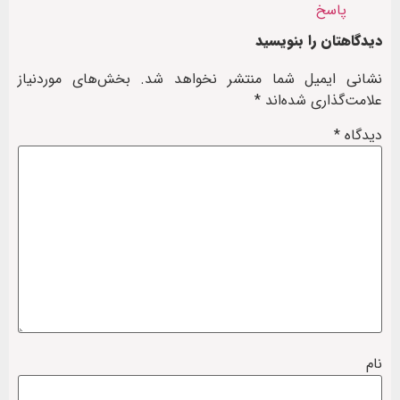
پاسخ
دیدگاهتان را بنویسید
نشانی ایمیل شما منتشر نخواهد شد.
بخش‌های موردنیاز
علامت‌گذاری شده‌اند
*
دیدگاه
*
نام