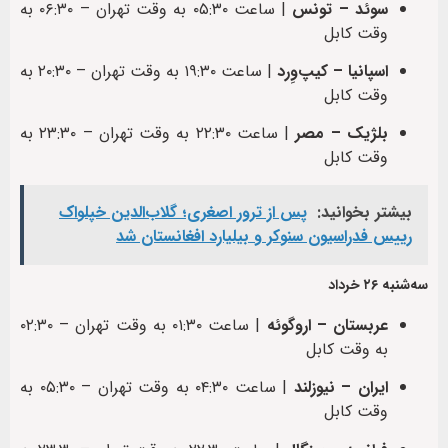
سوئد – تونس
| ساعت ۰۵:۳۰ به وقت تهران – ۰۶:۳۰ به
وقت کابل
اسپانیا – کیپ‌وِرد
| ساعت ۱۹:۳۰ به وقت تهران – ۲۰:۳۰ به
وقت کابل
بلژیک – مصر
| ساعت ۲۲:۳۰ به وقت تهران – ۲۳:۳۰ به
وقت کابل
بیشتر بخوانید:
پس از ترور اصغری؛ گلاب‌الدین خپلواک
رییس فدراسیون سنوکر و بیلیارد افغانستان شد
سه‌شنبه ۲۶ خرداد
عربستان – اروگوئه
| ساعت ۰۱:۳۰ به وقت تهران – ۰۲:۳۰
به وقت کابل
ایران – نیوزلند
| ساعت ۰۴:۳۰ به وقت تهران – ۰۵:۳۰ به
وقت کابل