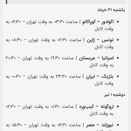
یکشنبه ۳۱ خرداد
اکوادور – کوراکائو
| ساعت ۰۳:۳۰ به وقت تهران – ۰۴:۳۰ به
وقت کابل
تونس – ژاپن
| ساعت ۰۷:۳۰ به وقت تهران – ۰۸:۳۰ به
وقت کابل
اسپانیا – عربستان
| ساعت ۱۹:۳۰ به وقت تهران – ۲۰:۳۰
به وقت کابل
بلژیک – ایران
| ساعت ۲۳:۳۰ به وقت تهران – ۰۰:۳۰ به
وقت کابل
دوشنبه ۱ تیر
اروگوئه – کیپ‌وِرد
| ساعت ۰۱:۳۰ به وقت تهران – ۰۲:۳۰
به وقت کابل
نیوزلند – مصر
| ساعت ۰۴:۳۰ به وقت تهران – ۰۵:۳۰ به