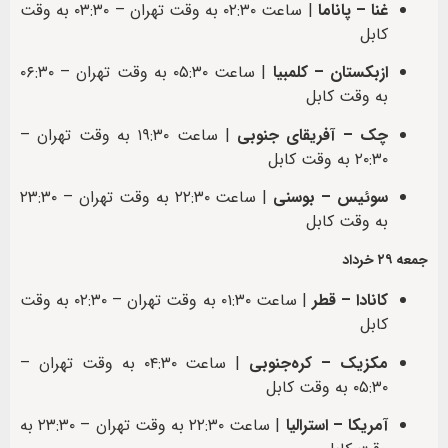
غنا – پاناما
| ساعت ۰۲:۳۰ به وقت تهران – ۰۳:۳۰ به وقت
کابل
ازبکستان – کلمبیا
| ساعت ۰۵:۳۰ به وقت تهران – ۰۶:۳۰
به وقت کابل
چک – آفریقای جنوبی
| ساعت ۱۹:۳۰ به وقت تهران –
۲۰:۳۰ به وقت کابل
سوئیس – بوسنی
| ساعت ۲۲:۳۰ به وقت تهران – ۲۳:۳۰
به وقت کابل
جمعه ۲۹ خرداد
کانادا – قطر
| ساعت ۰۱:۳۰ به وقت تهران – ۰۲:۳۰ به وقت
کابل
مکزیک – کره‌جنوبی
| ساعت ۰۴:۳۰ به وقت تهران –
۰۵:۳۰ به وقت کابل
آمریکا – استرالیا
| ساعت ۲۲:۳۰ به وقت تهران – ۲۳:۳۰ به