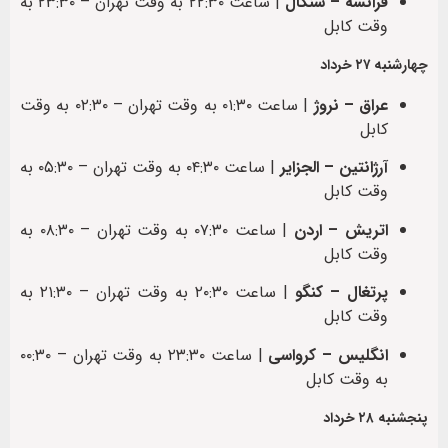
فرانسه – سنگال
| ساعت ۲۲:۳۰ به وقت تهران – ۲۳:۳۰ به
وقت کابل
چهارشنبه ۲۷ خرداد
عراق – نروژ
| ساعت ۰۱:۳۰ به وقت تهران – ۰۲:۳۰ به وقت
کابل
آرژانتین – الجزایر
| ساعت ۰۴:۳۰ به وقت تهران – ۰۵:۳۰ به
وقت کابل
اتریش – اردن
| ساعت ۰۷:۳۰ به وقت تهران – ۰۸:۳۰ به
وقت کابل
پرتغال – کنگو
| ساعت ۲۰:۳۰ به وقت تهران – ۲۱:۳۰ به
وقت کابل
انگلیس – کرواسی
| ساعت ۲۳:۳۰ به وقت تهران – ۰۰:۳۰
به وقت کابل
پنجشنبه ۲۸ خرداد