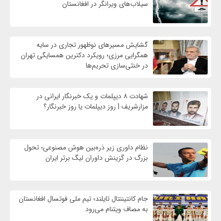
سیلاب‌های ویرانگر در افغانستان
گشایش مسیرهای نوظهور تجاری در سایه
همگرایی مرزی؛ رویکرد دکترین همسایگی تهران
در خنثی‌سازی تحریم‌ها
شهادت ۸ دیپلمات و یک خبرنگار ایرانی در
مزارشریف | روز دیپلمات یا روز خبرنگار؟
نظام داوری زیر ذره‌بین هوش مصنوعی؛ تحول
بزرگ در گزینش داوران لیگ برتر ایران
جام کانتیننتال تایلند؛ تیم ملی فوتسال افغانستان
به مصاف ویتنام می‌رود