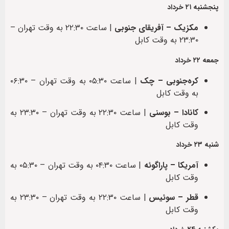
پنجشنبه ۲۱ خرداد
مکزیک – آفریقای جنوبی
| ساعت ۲۲:۳۰ به وقت تهران –
۲۳:۳۰ به وقت کابل
جمعه ۲۲ خرداد
کره‌جنوبی – چک
| ساعت ۰۵:۳۰ به وقت تهران – ۰۶:۳۰
به وقت کابل
کانادا – بوسنی
| ساعت ۲۲:۳۰ به وقت تهران – ۲۳:۳۰ به
وقت کابل
شنبه ۲۳ خرداد
آمریکا – پاراگوئه
| ساعت ۰۴:۳۰ به وقت تهران – ۰۵:۳۰ به
وقت کابل
قطر – سوئیس
| ساعت ۲۲:۳۰ به وقت تهران – ۲۳:۳۰ به
وقت کابل