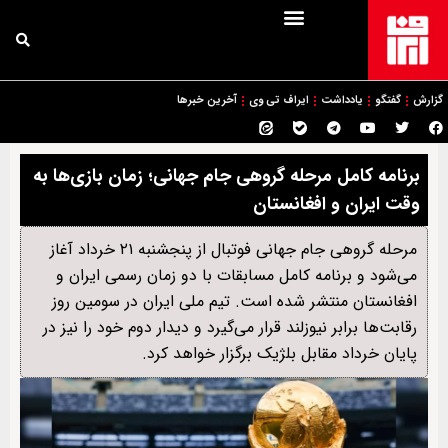
گزارش
گفتگو
یادداشت
ایراف تی وی
آخرین خبرها
برنامه کامل مرحله گروهی جام جهانی؛ زمان‌ بازی‌ها به
وقت ایران و افغانستان
مرحله گروهی جام جهانی فوتبال از پنجشنبه ۲۱ خرداد آغاز
می‌شود و برنامه کامل مسابقات با دو زمان رسمی ایران و
افغانستان منتشر شده است. تیم ملی ایران در سومین روز
رقابت‌ها برابر نیوزلند قرار می‌گیرد و دیدار دوم خود را نیز در
پایان خرداد مقابل بلژیک برگزار خواهد کرد.