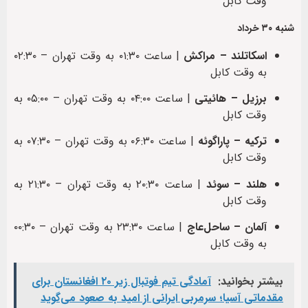
وقت کابل
شنبه ۳۰ خرداد
اسکاتلند – مراکش
| ساعت ۰۱:۳۰ به وقت تهران – ۰۲:۳۰
به وقت کابل
برزیل – هائیتی
| ساعت ۰۴:۰۰ به وقت تهران – ۰۵:۰۰ به
وقت کابل
ترکیه – پاراگوئه
| ساعت ۰۶:۳۰ به وقت تهران – ۰۷:۳۰ به
وقت کابل
هلند – سوئد
| ساعت ۲۰:۳۰ به وقت تهران – ۲۱:۳۰ به
وقت کابل
آلمان – ساحل‌عاج
| ساعت ۲۳:۳۰ به وقت تهران – ۰۰:۳۰
به وقت کابل
بیشتر بخوانید:
آمادگی تیم فوتبال زیر ۲۰ افغانستان برای
مقدماتی آسیا؛ سرمربی ایرانی از امید به صعود می‌گوید