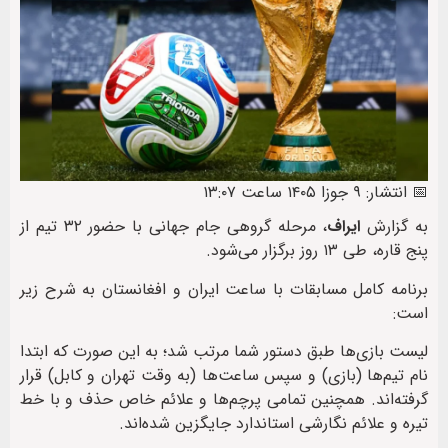
📅 انتشار: ۹ جوزا ۱۴۰۵ ساعت ۱۳:۰۷
به گزارش
ایراف
، مرحله گروهی جام جهانی با حضور ۳۲ تیم از
پنج قاره، طی ۱۳ روز برگزار می‌شود.
برنامه کامل مسابقات با ساعت ایران و افغانستان به شرح زیر
است:
لیست بازی‌ها طبق دستور شما مرتب شد؛ به این صورت که ابتدا
نام تیم‌ها (بازی) و سپس ساعت‌ها (به وقت تهران و کابل) قرار
گرفته‌اند. همچنین تمامی پرچم‌ها و علائم خاص حذف و با خط
تیره و علائم نگارشی استاندارد جایگزین شده‌اند.