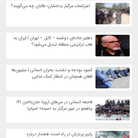
اعتراضات مرگبار بدخشان؛ طالبان چه می‌گویند؟
دهلیز جاده‌ای دوشنبه – کابل – تهران | ایران به
هاب ترانزیتی منطقه تبدیل می‌شود؟
کمبود بودجه و تشدید بحران انسانی | میلیون‌ها
افغان همچنان در انتظار کمک غذایی
فاجعه انسانی در مرزهای اروپا؛ جان‌باختن ۱۴۱
پناهجو در عبور مرگبار به «سبته» اسپانیا
پاییز پربارش در راه است؛ هشدار درباره