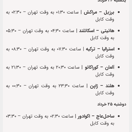
یکشنبه ۲۴ خرداد
برزیل – مراکش
| ساعت ۰۱:۳۰ به وقت تهران – ۰۲:۳۰ به
وقت کابل
هائیتی – اسکاتلند
| ساعت ۰۴:۳۰ به وقت تهران – ۰۵:۳۰
به وقت کابل
استرالیا – ترکیه |
ساعت ۰۷:۳۰ به وقت تهران – ۰۸:۳۰ به
وقت کابل
آلمان – کوراکائو
| ساعت ۲۰:۳۰ به وقت تهران – ۲۱:۳۰ به
وقت کابل
هلند – ژاپن
| ساعت ۲۳:۳۰ به وقت تهران – ۰۰:۳۰ به
وقت کابل
دوشنبه ۲۵ خرداد
ساحل‌عاج – اکوادور
| ساعت ۰۲:۳۰ به وقت تهران – ۰۳:۳۰
به وقت کابل