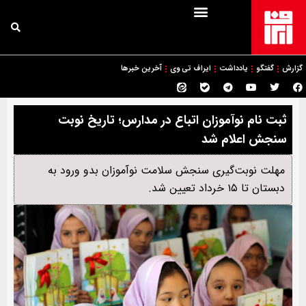
گزارش
گفتگو
یادداشت
ایراف تی وی
آخرین خبرها
ثبت نام نوآموزان اتباع در مدارس؛ تاریخ نوبت
سنجش اعلام شد
مهلت نوبت‌گیری سنجش سلامت نوآموزان بدو ورود به
دبستان تا ۱۵ خرداد تعیین شد.