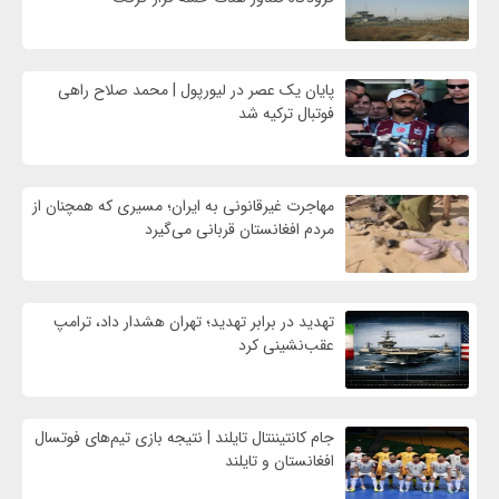
پایان یک عصر در لیورپول | محمد صلاح راهی
فوتبال ترکیه شد
مهاجرت غیرقانونی به ایران؛ مسیری که همچنان از
مردم افغانستان قربانی می‌گیرد
تهدید در برابر تهدید؛ تهران هشدار داد، ترامپ
عقب‌نشینی کرد
جام کانتیننتال تایلند | نتیجه بازی تیم‌های فوتسال
افغانستان و تایلند