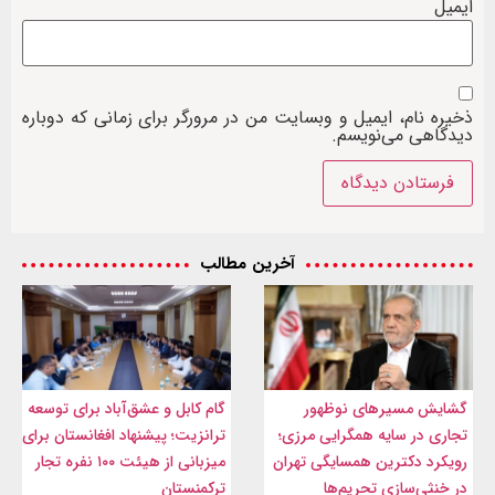
ایمیل
ذخیره نام، ایمیل و وبسایت من در مرورگر برای زمانی که دوباره
دیدگاهی می‌نویسم.
آخرین مطالب
گشایش مسیرهای نوظهور
گام کابل و عشق‌آباد برای توسعه
تجاری در سایه همگرایی مرزی؛
ترانزیت؛ پیشنهاد افغانستان برای
رویکرد دکترین همسایگی تهران
میزبانی از هیئت ۱۰۰ نفره تجار
در خنثی‌سازی تحریم‌ها
ترکمنستان