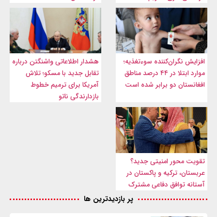
افزایش نگران‌کننده سوءتغذیه؛
هشدار اطلاعاتی واشنگتن درباره
موارد ابتلا در ۴۴ درصد مناطق
تقابل جدید با مسکو؛ تلاش
افغانستان دو برابر شده است
آمریکا برای ترمیم خطوط
بازدارندگی ناتو
تقویت محور امنیتی جدید؟
عربستان، ترکیه و پاکستان در
آستانه توافق دفاعی مشترک
پر بازدیدترین ها