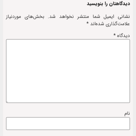
دیدگاهتان را بنویسید
نشانی ایمیل شما منتشر نخواهد شد.
بخش‌های موردنیاز
علامت‌گذاری شده‌اند
*
دیدگاه
*
نام