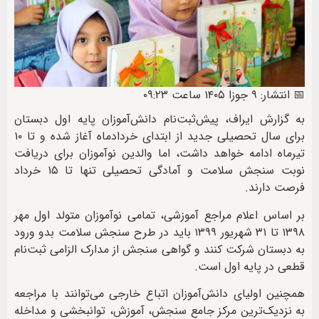
📅 انتشار: ۹ جوزا ۱۴۰۵ ساعت ۰۹:۲۳
به گزارش ایراف، پیش‌ثبت‌نام دانش‌آموزان پایه اول دبستان
برای سال تحصیلی جدید از ابتدای خردادماه آغاز شده و تا ۱۰
تیرماه ادامه خواهد داشت، اما والدین نوآموزان برای دریافت
نوبت سنجش سلامت و آمادگی تحصیلی تنها تا ۱۵ خرداد
فرصت دارند.
بر اساس اعلام مراجع آموزشی، تمامی نوآموزان متولد اول مهر
۱۳۹۸ تا ۳۱ شهریور ۱۳۹۹ باید در طرح سنجش سلامت بدو ورود
به دبستان شرکت کنند و گواهی سنجش از مدارک الزامی ثبت‌نام
قطعی در پایه اول است.
همچنین اولیای دانش‌آموزان اتباع خارجی می‌توانند با مراجعه
به نزدیک‌ترین مرکز جامع سنجش، آموزش، توانبخشی و مداخله