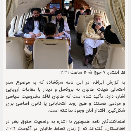
📅 انتشار: ۷ جوزا ۱۴۰۵ ساعت ۱۳:۳۱
به گزارش ایراف، در این نامه سرگشاده که به موضوع سفر
احتمالی هیئت طالبان به بروکسل و دیدار با مقامات اروپایی
اشاره دارد، تأکید شده است که طالبان فاقد مشروعیت سیاسی
و مردمی هستند و هیچ روند انتخاباتی یا قانون اساسی برای
شکل‌گیری اقتدار آنان وجود نداشته است.
امضاکنندگان نامه همچنین با اشاره به وضعیت حقوق بشر در
افغانستان، گفته‌اند که از زمان تسلط طالبان در آگوست ۲۰۲۱،