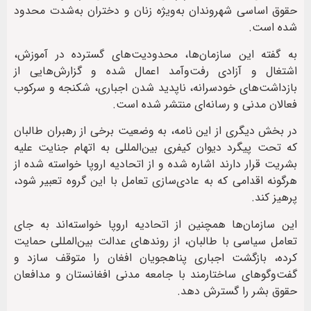
حقوق اساسی شهروندان به‌ویژه زنان و دختران به‌شدت محدود
شده است.
به گفته این سازمان‌ها، محدودیت‌های گسترده در آموزش،
اشتغال و آزادی رفت‌وآمد اعمال شده و گزارش‌هایی از
بازداشت‌های خودسرانه، ناپدید شدن اجباری، شکنجه و سرکوب
فعالان مدنی و رسانه‌ای منتشر شده است.
در بخش دیگری از این نامه، به وضعیت برخی از رهبران طالبان
که تحت پیگرد دیوان کیفری بین‌المللی به اتهام جنایت علیه
بشریت قرار دارند اشاره شده و از اتحادیه اروپا خواسته شده از
هرگونه اقدامی که به عادی‌سازی تعامل با این گروه تعبیر شود،
پرهیز کند.
این سازمان‌ها همچنین از اتحادیه اروپا خواسته‌اند به جای
تعامل سیاسی با طالبان، از روندهای عدالت بین‌المللی حمایت
کرده، بازگشت اجباری پناهجویان افغان را متوقف سازد و
گفت‌وگوهای ساختارمند با جامعه مدنی افغانستان و مدافعان
حقوق بشر را گسترش دهد.