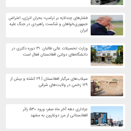
فشارهای چندلایه بر ترامپ؛ بحران انرژی، اعتراض
جمهوری‌خواهان و شکست راهبردی در جنگ علیه
ایران
وزارت تحصیلات عالی طالبان: ۳۱ دوره دکتری در
دانشگاه‌های دولتی افغانستان فعال است
سیلاب‌های مرگبار افغانستان | ۲۹ کشته و بیش از
۱۲۹ زخمی در ولایت‌های شرقی
عزاداری دهه آخر ماه صفر؛ ورود ۵۳۰ زائر
افغانستانی از مرز دوغارون به مشهد