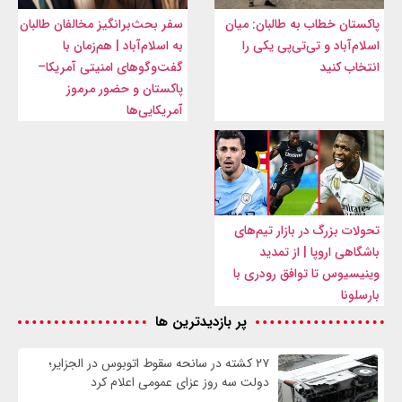
پاکستان خطاب به طالبان: میان
سفر بحث‌برانگیز مخالفان طالبان
اسلام‌آباد و تی‌تی‌پی یکی را
به اسلام‌آباد | هم‌زمان با
انتخاب کنید
گفت‌وگوهای امنیتی آمریکا–
پاکستان و حضور مرموز
آمریکایی‌ها
تحولات بزرگ در بازار تیم‌های
باشگاهی اروپا | از تمدید
وینیسیوس تا توافق رودری با
بارسلونا
پر بازدیدترین ها
۲۷ کشته در سانحه سقوط اتوبوس در الجزایر؛
دولت سه روز عزای عمومی اعلام کرد