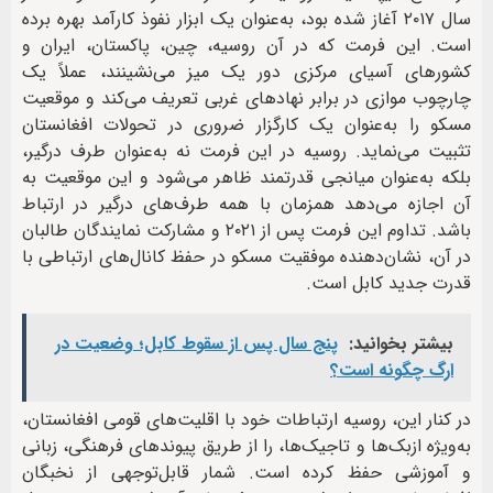
سال ۲۰۱۷ آغاز شده بود، به‌عنوان یک ابزار نفوذ کارآمد بهره برده
است. این فرمت که در آن روسیه، چین، پاکستان، ایران و
کشورهای آسیای مرکزی دور یک میز می‌نشینند، عملاً یک
چارچوب موازی در برابر نهادهای غربی تعریف می‌کند و موقعیت
مسکو را به‌عنوان یک کارگزار ضروری در تحولات افغانستان
تثبیت می‌نماید. روسیه در این فرمت نه به‌عنوان طرف درگیر،
بلکه به‌عنوان میانجی قدرتمند ظاهر می‌شود و این موقعیت به
آن اجازه می‌دهد همزمان با همه طرف‌های درگیر در ارتباط
باشد. تداوم این فرمت پس از ۲۰۲۱ و مشارکت نمایندگان طالبان
در آن، نشان‌دهنده موفقیت مسکو در حفظ کانال‌های ارتباطی با
قدرت جدید کابل است.
بیشتر بخوانید:
پنج سال پس از سقوط کابل؛ وضعیت در
ارگ چگونه است؟
در کنار این، روسیه ارتباطات خود با اقلیت‌های قومی افغانستان،
به‌ویژه ازبک‌ها و تاجیک‌ها، را از طریق پیوندهای فرهنگی، زبانی
و آموزشی حفظ کرده است. شمار قابل‌توجهی از نخبگان