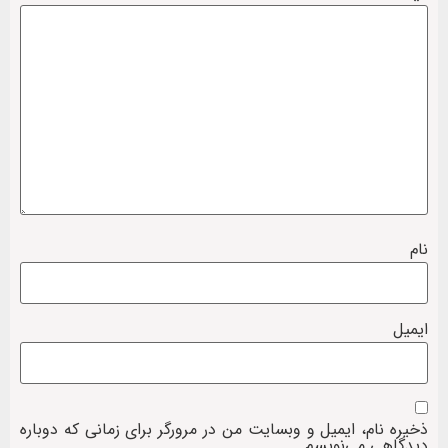
نام
ایمیل
ذخیره نام، ایمیل و وبسایت من در مرورگر برای زمانی که دوباره
دیدگاهی می‌نویسم.