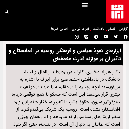
گزارش
گفتگو
یادداشت
ایراف تی وی
آخرین خبرها
ابزارهای نفوذ سیاسی و فرهنگی روسیه در افغانستان و
تأثیر آن بر موازنه قدرت منطقه‌ای
دکتر هیراد مخیری، کارشناس روابط بین‌الملل و استاد
دانشگاه در یادداشتی اختصاصی برای ایراف با اشاره به
می‌نویسد: آنچه روسیه را در مقایسه با غرب در موقعیت
بهتری قرار می‌دهد این است که مسکو با هیچ توقعی درباره
دموکراتیزاسیون، حقوق بشر، یا تغییر ساختار حکمرانی وارد
افغانستان نشده است. روسیه یک شریک بی‌قیدوشرط از
منظر ارزش‌های سیاسی ارائه می‌دهد و این همان چیزی
است که طالبان به دنبال آن است. در نتیجه، حتی اگر نفوذ