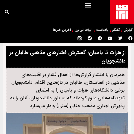
گزارش
گفتگو
یادداشت
ایراف تی وی
آخرین خبرها
از هرات تا بامیان؛ گسترش فشارهای مذهبی طالبان بر
دانشجویان
همزمان با انتشار گزارش‌ها از اعمال فشار بر اقلیت‌های
مذهبی در افغانستان، طالبان در تازه‌ترین اقدام، دانشجویان
برخی دانشگاه‌های هرات و بامیان را به امضای
تعهدنامه‌هایی ملزم کرده‌اند که به باور دانشجویان، آنان را به
پذیرش اجباری مذهب حنفی (سنی) وادار می‌سازد.