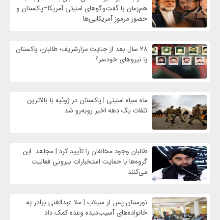
هم‌زمان با گفت‌وگوهای امنیتی آمریکا–پاکستان و
حضور مرموز آمریکایی‌ها
۲۸ سال بعد از جنایت مزارشریف؛ طالبان، پاکستان
یا نیروهای خودسر؟
ماه سیاه امنیتی | پاکستان در ژوئیه با بالاترین
تلفات یک دهه اخیر روبه‌رو شد
طالبان وجود مخالفان را تأیید کرد | مجاهد: این
گروه‌ها با حمایت استخبارات بیرونی فعالیت
می‌کنند
نورستان پس از سیلاب | ملا عبدالغنی برادر به
خانواده‌های آسیب‌دیده وعده کمک داد