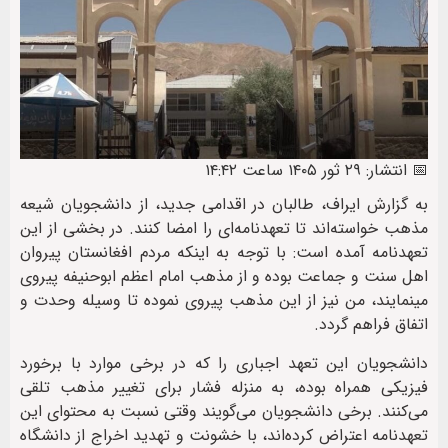
📅 انتشار: ۲۹ ثور ۱۴۰۵ ساعت ۱۴:۴۲
به گزارش ایراف، طالبان در اقدامی جدید، از دانشجویان شیعه
مذهب خواسته‌اند تا تعهدنامه‌ای را امضا کنند. در بخشی از این
تعهدنامه آمده است: با توجه به اینکه مردم افغانستان پیروان
اهل سنت و جماعت بوده و از مذهب امام اعظم ابوحنیفه پیروی
مینمایند، من نیز از این مذهب پیروی نموده تا وسیله وحدت و
اتفاق فراهم گردد.
دانشجویان این تعهد اجباری را که در برخی موارد با برخورد
فیزیکی همراه بوده، به منزله فشار برای تغییر مذهب تلقی
می‌کنند. برخی دانشجویان می‌گویند وقتی نسبت به محتوای این
تعهدنامه‌ اعتراض کرده‌اند، با خشونت و تهدید اخراج‌ از دانشگاه