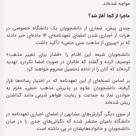
مواجه شده‌اند.
ماجرا از کجا آغاز شد؟
چندی پیش، شماری از دانشجویان یک دانشگاه خصوصی در
هرات از اجباری شدن امضای تعهدنامه‌ای ۱۴ ماده‌ای خبر دادند
که بر «پیروی از مذهب سنی حنفی» تأکید داشت.
دانشجویان شیعه این اقدام را «فشار برای تغییر مذهب»
توصیف کرده و گفتند که طالبان در صورت امضا نکردن، تهدید
کرده‌اند که آنان را از ادامه تحصیل محروم خواهند کرد.
بر اساس نسخه‌ای از این تعهدنامه که در اختیار رسانه‌ها قرار
گرفته، دانشجویان علاوه بر پذیرش مذهب حنفی، ملزم به
خواندن نماز به جماعت و رعایت ظواهر شرعی مانند گذاشتن
ریش شده‌اند.
از سوی دیگر، گزارش‌های مشابهی از امضای اجباری تعهدنامه‌ در
دانشگاه بامیان منتشر شده که نگرانی‌های جدی را در میان
دانشجویان و خانواده‌هایشان در پی داشته است.