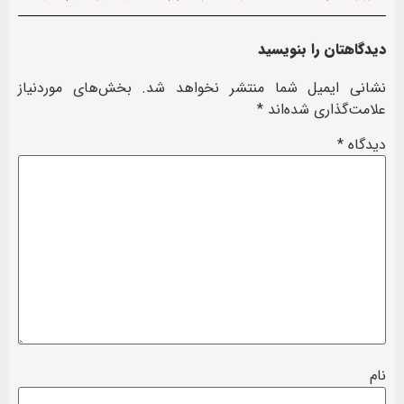
دیدگاهتان را بنویسید
نشانی ایمیل شما منتشر نخواهد شد.
بخش‌های موردنیاز
علامت‌گذاری شده‌اند
*
دیدگاه
*
نام