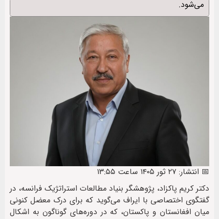
می‌شود.
📅 انتشار: ۲۷ ثور ۱۴۰۵ ساعت ۱۳:۵۵
دکتر کریم پاکزاد، پژوهشگر بنیاد مطالعات استراتژیک فرانسه، در
گفتگوی اختصاصی با ایراف می‌‌گوید که برای درک معضل کنونی
میان افغانستان و پاکستان، که در دوره‌های گوناگون به اشکال