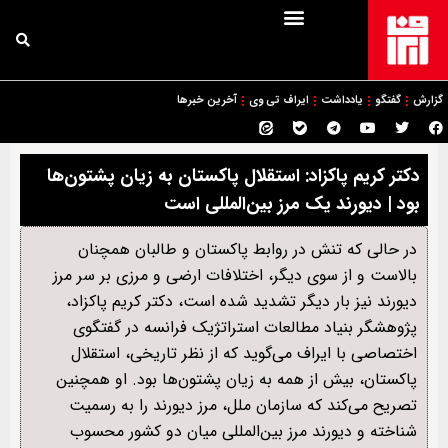
گزارش
گفتگو
یادداشت
ایراف تی وی
آخرین خبرها
دکتر کریم پاکزاد: استقلال پاکستان به زیان پشتون‌ها
بود | دیورند یک مرز بین‌المللی است
در حالی که تنش در روابط پاکستان و طالبان همچنان
بالاست و از سوی دیگر، اختلافات ارضی و مرزی بر سر مرز
دیورند نیز بار دیگر تشدید شده است، دکتر کریم پاکزاد،
پژوهشگر بنیاد مطالعات استراتژیک فرانسه در گفتگوی
اختصاصی با ایراف می‌گوید که از نظر تاریخی، استقلال
پاکستان، بیش از همه به زیان پشتون‌ها بود. او همچنین
تصریح می‌کند که سازمان ملل، مرز دیورند را به رسمیت
شناخته و دیورند مرز بین‌المللی میان دو کشور محسوب