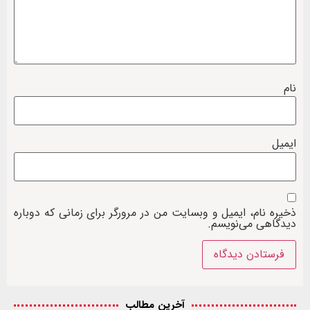
نام
ایمیل
ذخیره نام، ایمیل و وبسایت من در مرورگر برای زمانی که دوباره
دیدگاهی می‌نویسم.
آخرین مطالب