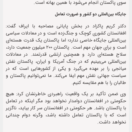
سوی پاکستان انجام می‌شود با همین بهانه است.
جایگاه بین‌المللی دو کشور و ضرورت تعامل
دکتر کریم پاکزاد در بخش پایانی مصاحبه با ایراف گفت:
افغانستان کشوری کوچک و جنگ‌زده است و در معادلات سیاسی
بین‌المللی جایگاه خاصی ندارد؛ اما پاکستان یک قدرت هسته‌ای
است و برای جهان مهم است. پاکستان ۲۰۰ میلیون جمعیت دارد،
سلاح هسته‌ای دارد و همچنین ارتشی قدرتمند. در معادلات
بین‌المللی می‌بینیم که در جنگ آمریکا و ایران، پاکستان نقش
میانجی را بر عهده می‌گیرد و یکی از کشورهایی است که در
سیاست جهانی نقش مهم ایفا می‌کند. ما نمی‌توانیم پاکستان و
طالبان را با هم مقایسه کنیم.
وی ضمن تأکید بر یک واقعیت راهبردی خاطرنشان کرد: هیچ
حکومتی در افغانستان دوامدار نخواهد بود مگر اینکه در تعامل
با پاکستان باشد. هر حکومتی در افغانستان سر کار بیاید، ناگزیر
است که با پاکستان تعامل داشته باشد، وگرنه دوام چندانی
نخواهد داشت.