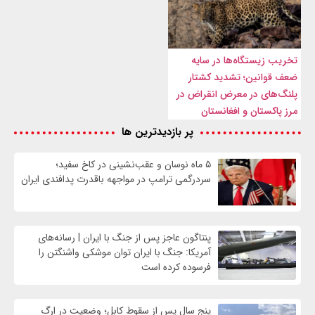
تخریب زیستگاه‌ها در سایه
ضعف قوانین؛ تشدید کشتار
پلنگ‌های در معرض انقراض در
مرز پاکستان و افغانستان
پر بازدیدترین ها
۵ ماه نوسان و عقب‌نشینی در کاخ سفید؛
سردرگمی ترامپ در مواجهه باقدرت پدافندی ایران
پنتاگون عاجز پس از جنگ با ایران | رسانه‌های
آمریکا: جنگ با ایران توان موشکی واشنگتن را
فرسوده کرده است
پنج سال پس از سقوط کابل؛ وضعیت در ارگ