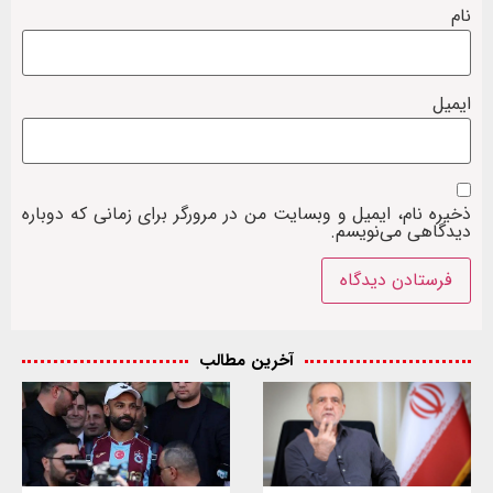
نام
ایمیل
ذخیره نام، ایمیل و وبسایت من در مرورگر برای زمانی که دوباره
دیدگاهی می‌نویسم.
آخرین مطالب