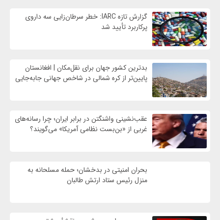
گزارش تازه IARC: خطر سرطان‌زایی سه داروی
پرکاربرد تأیید شد
بدترین کشور جهان برای نقل‌مکان | افغانستان
پایین‌تر از کره شمالی در شاخص جهانی جابه‌جایی
عقب‌نشینی واشنگتن در برابر ایران؛ چرا رسانه‌های
غربی از «بن‌بست نظامی آمریکا» می‌گویند؟
بحران امنیتی در بدخشان؛ حمله مسلحانه به
منزل رئیس ستاد ارتش طالبان