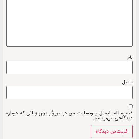
نام
ایمیل
ذخیره نام، ایمیل و وبسایت من در مرورگر برای زمانی که دوباره
دیدگاهی می‌نویسم.