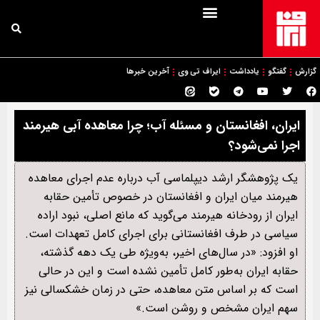
گزارش
گفتگو
یادداشت
ایراف تی وی
آخرین خبرها
ایران، افغانستان و مسئله آب؛ چرا معاهده آبی هیرمند
اجرا نمی‌شود؟
یک پژوهشگر ارشد دیپلماسی آب درباره عدم اجرای معاهده
هیرمند میان ایران و افغانستان در خصوص تأمین حقابه
ایران از رودخانه هیرمند می‌گوید که مانع اصلی، نبود اراده
سیاسی در طرف افغانستانی برای اجرای کامل تعهدات است.
او افزود: «در سال‌های اخیر، به‌ویژه طی یک دهه گذشته،
حقابه ایران به‌طور کامل تأمین نشده است و این در حالی
است که بر اساس متن معاهده، حتی در زمان خشکسالی نیز
سهم ایران مشخص و روشن است.»