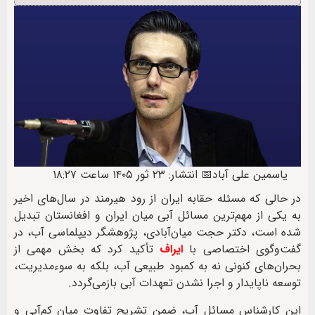
یاسمین علی آباد
📅 انتشار: ۲۳ ثور ۱۴۰۵ ساعت ۱۸:۲۷
در حالی که مسئله حقابه ایران از رود هیرمند در سال‌های اخیر
به یکی از مهم‌ترین مسائل آبی میان ایران و افغانستان تبدیل
شده است، دکتر حجت میان‌آبادی، پژوهشگر دیپلماسی آب، در
گفت‌وگوی اختصاصی با
ایراف
تأکید کرد که بخش مهمی از
بحران‌های کنونی نه به کمبود طبیعی آب، بلکه به سوءمدیریت،
توسعه ناپایدار و اجرا نشدن تعهدات آبی بازمی‌گردد.
این کارشناس مسائل آب، ضمن تشریح تفاوت میان کم‌آبی و