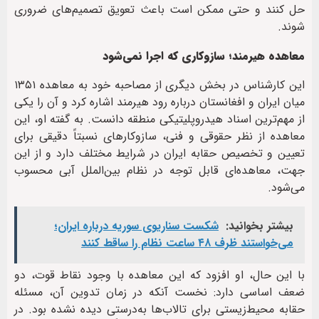
حل کنند و حتی ممکن است باعث تعویق تصمیم‌های ضروری
شوند.
معاهده هیرمند؛ سازوکاری که اجرا نمی‌شود
این کارشناس در بخش دیگری از مصاحبه خود به معاهده ۱۳۵۱
میان ایران و افغانستان درباره رود هیرمند اشاره کرد و آن را یکی
از مهم‌ترین اسناد هیدروپلیتیکی منطقه دانست. به گفته او، این
معاهده از نظر حقوقی و فنی، سازوکارهای نسبتاً دقیقی برای
تعیین و تخصیص حقابه ایران در شرایط مختلف دارد و از این
جهت، معاهده‌ای قابل توجه در نظام بین‌الملل آبی محسوب
می‌شود.
بیشتر بخوانید:
شکست سناریوی سوریه درباره ایران؛
می‌خواستند ظرف ۴۸ ساعت نظام را ساقط کنند
با این حال، او افزود که این معاهده با وجود نقاط قوت، دو
ضعف اساسی دارد: نخست آنکه در زمان تدوین آن، مسئله
حقابه محیط‌زیستی برای تالاب‌ها به‌درستی دیده نشده بود. در