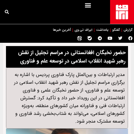
گزارش
گفتگو
یادداشت
ایراف تی وی
آخرین خبرها
حضور نخبگان افغانستانی در مراسم تجلیل از نقش
رهبر شهید انقلاب اسلامی در توسعه علم و فناوری
مدیر ارتباطات و بین‌الملل پارک فناوری پردیس با اشاره به
برگزاری مراسم تجلیل از نقش رهبر شهید انقلاب اسلامی در
توسعه علم و فناوری، از حضور نخبگان علمی و فناوری
افغانستانی در این رویداد خبر داد و تأکید کرد: گسترش
ارتباطات فنی و فناورانه میان کشورهای منطقه، به‌ویژه
کشورهای اسلامی، می‌تواند به شتاب‌بخشی رشد فناوری و
توسعه مشترک منجر شود.