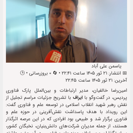
یاسمن علی آباد
📅 انتشار: ۲۱ ثور ۱۴۰۵ ساعت ۲۲:۴۱ • 🔄 ۰ بروزرسانی • 🕒
آخرین: ۲۱ ثور ۱۴۰۵ ساعت ۲۲:۴۵
امین‌رضا خالقیان، مدیر ارتباطات و بین‌الملل پارک فناوری
پردیس، در گفت‌وگو با
ایراف
با تشریح جزئیات مراسم تجلیل از
نقش رهبر شهید انقلاب اسلامی در توسعه علم و فناوری گفت:
این رویداد با هدف پاسداشت نقش‌آفرینی در حوزه علم و
فناوری برگزار شد و طبیعی بود افرادی که در این عرصه اثرگذار
هستند، از جمله مدیران شرکت‌های دانش‌بنیان، نخبگان کشور،