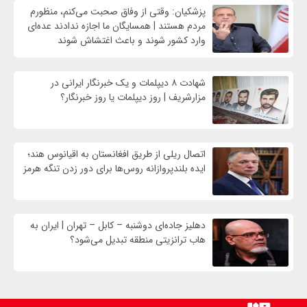
پزشکیان: وقتی از وفاق صحبت می‌کنم، منظورم
مردم هستند | همسایگان ما اجازه ندادند عده‌ای
وارد کشور شوند و باعث اغتشاش شوند
شهادت ۸ دیپلمات و یک خبرنگار ایرانی در
مزارشریف | روز دیپلمات یا روز خبرنگار؟
اتصال ریلی از طریق افغانستان به اقیانوس هند؛
ایده بلندپروازانه روس‌ها برای دور زدن تنگه هرمز
دهلیز جاده‌ای دوشنبه – کابل – تهران | ایران به
هاب ترانزیتی منطقه تبدیل می‌شود؟