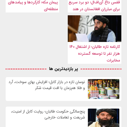
قفس داغ آی‌اف‌ال؛ دو برد سریع
پیمان مکه؛ کارکردها و پیامدهای
برای مبارزان افغانستان در هند
منطقه‌ای
کارنامه تازه طالبان؛ از اشتغال ۱۴۰
هزار نفر تا توسعه گسترده
مخابرات
پر بازدیدترین ها
نوسان تازه در بازار کابل؛ افزایش بهای سوخت، آرد
و طلا هم‌زمان با افت قیمت شکر
پنج‌سالگی حکومت طالبان؛ روایت کابل از امنیت،
شریعت و تعاملات خارجی