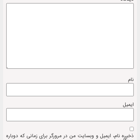
نام
ایمیل
ذخیره نام، ایمیل و وبسایت من در مرورگر برای زمانی که دوباره