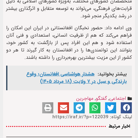
متخصصان کشورهای مختلف، به‌ویژه کشورهای اسلامی به دلیل
قرابت‌های فرهنگی، می‌تواند به توسعه متقابل و اثرگذاری بیشتر
در رشد یکدیگر منجر شود.
وی ادامه داد: حضور نخبگان افغانستانی در ایران این امکان را
فراهم می‌کند که هم از ظرفیت انسانی، استعدادی و فنی آنان
استفاده شود و هم این افراد پس از بازگشت به کشور خود،
بتوانند این توانمندی‌ها را در افغانستان به کار گیرند تا هر دو
کشور از این مزیت بیشترین بهره‌برداری را داشته باشند.
بیشتر بخوانید:
هشدار هواشناسی افغانستان؛ وقوع
بارندگی و سیل در ۷ ولایت (۱۸ مرداد ۱۴۰۵)
اجتماعی
,
گفتگو
,
مهاجرین
لینک کوتاه: https://iraf.ir/?p=122039
اخبار مرتبط