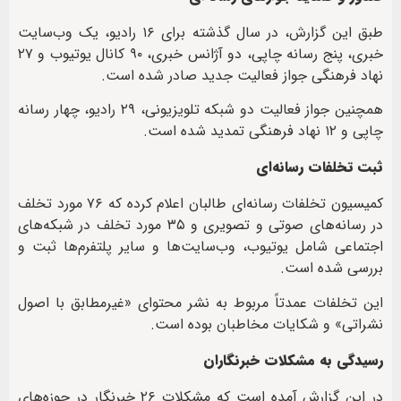
طبق این گزارش، در سال گذشته برای ۱۶ رادیو، یک وب‌سایت
خبری، پنج رسانه چاپی، دو آژانس خبری، ۹۰ کانال یوتیوب و ۲۷
نهاد فرهنگی جواز فعالیت جدید صادر شده است.
همچنین جواز فعالیت دو شبکه تلویزیونی، ۲۹ رادیو، چهار رسانه
چاپی و ۱۲ نهاد فرهنگی تمدید شده است.
ثبت تخلفات رسانه‌ای
کمیسیون تخلفات رسانه‌ای طالبان اعلام کرده که ۷۶ مورد تخلف
در رسانه‌های صوتی و تصویری و ۳۵ مورد تخلف در شبکه‌های
اجتماعی شامل یوتیوب، وب‌سایت‌ها و سایر پلتفرم‌ها ثبت و
بررسی شده است.
این تخلفات عمدتاً مربوط به نشر محتوای «غیرمطابق با اصول
نشراتی» و شکایات مخاطبان بوده است.
رسیدگی به مشکلات خبرنگاران
در این گزارش آمده است که مشکلات ۲۶ خبرنگار در حوزه‌های