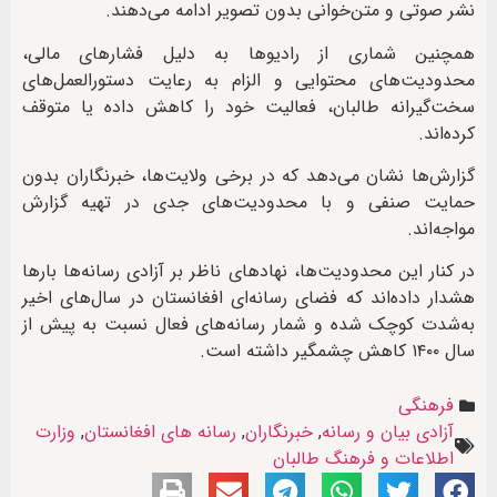
نشر صوتی و متن‌خوانی بدون تصویر ادامه می‌دهند.
همچنین شماری از رادیوها به دلیل فشارهای مالی،
محدودیت‌های محتوایی و الزام به رعایت دستورالعمل‌های
سخت‌گیرانه طالبان، فعالیت خود را کاهش داده یا متوقف
کرده‌اند.
گزارش‌ها نشان می‌دهد که در برخی ولایت‌ها، خبرنگاران بدون
حمایت صنفی و با محدودیت‌های جدی در تهیه گزارش
مواجه‌اند.
در کنار این محدودیت‌ها، نهادهای ناظر بر آزادی رسانه‌ها بارها
هشدار داده‌اند که فضای رسانه‌ای افغانستان در سال‌های اخیر
به‌شدت کوچک شده و شمار رسانه‌های فعال نسبت به پیش از
سال ۱۴۰۰ کاهش چشمگیر داشته است.
فرهنگی
آزادی بیان و رسانه
,
خبرنگاران
,
رسانه های افغانستان
,
وزارت
اطلاعات و فرهنگ طالبان