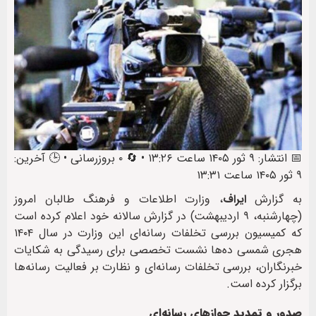
📅 انتشار: ۹ ثور ۱۴۰۵ ساعت ۱۳:۲۶ • 🔄 ۰ بروزرسانی • 🕒 آخرین:
۹ ثور ۱۴۰۵ ساعت ۱۳:۳۱
به گزارش
ایراف
، وزارت اطلاعات و فرهنگ طالبان امروز
(چهارشنبه، ۹ اردیبهشت) در گزارش سالانه خود اعلام کرده است
که کمیسیون بررسی تخلفات رسانه‌ای این وزارت در سال ۱۴۰۴
هجری شمسی ده‌ها نشست تخصصی برای رسیدگی به شکایات
خبرنگاران، بررسی تخلفات رسانه‌ای و نظارت بر فعالیت رسانه‌ها
برگزار کرده است.
صدور و تمدید جوازهای رسانه‌ای