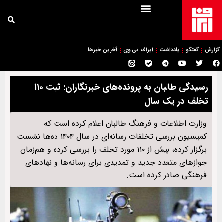
گزارش
گفتگو
یادداشت
ایراف تی وی
آخرین خبرها
رسیدگی طالبان به پرونده‌های خبرنگاران: ثبت ۱۱۰
تخلف در يک سال
وزارت اطلاعات و فرهنگ طالبان اعلام کرده است که
کمیسیون بررسی تخلفات رسانه‌ای در سال ۱۴۰۴ ده‌ها نشست
برگزار کرده، بیش از ۱۱۰ مورد تخلف را بررسی کرده و هم‌زمان
جوازهای متعدد جدید و تمدیدی برای رسانه‌ها و نهادهای
فرهنگی صادر کرده است.