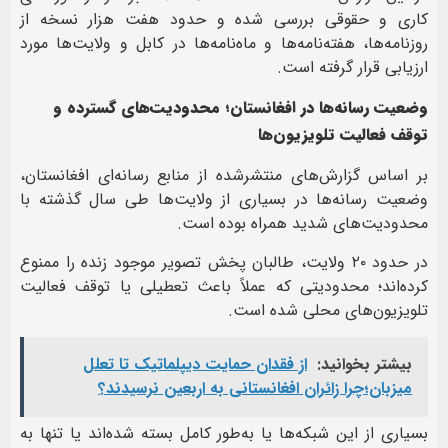
کاری و حقوقی بررسی شده و حدود هفت هزار نسخه از
روزنامه‌ها، هفته‌نامه‌ها و ماه‌نامه‌ها در کابل و ولایت‌ها مورد
ارزیابی قرار گرفته است.
وضعیت رسانه‌ها در افغانستان؛ محدودیت‌های گسترده و
توقف فعالیت تلویزیون‌ها
بر اساس گزارش‌های منتشرشده از منابع رسانه‌ای افغانستان،
وضعیت رسانه‌ها در بسیاری از ولایت‌ها طی سال گذشته با
محدودیت‌های شدید همراه بوده است.
در حدود ۲۰ ولایت، طالبان پخش تصویر موجود زنده را ممنوع
کرده‌اند؛ محدودیتی که عملاً باعث تعطیلی یا توقف فعالیت
تلویزیون‌های محلی شده است.
بیشتر بخوانید:
از فقدان حمایت دیپلماتیک تا تعلل
میزبان؛چرا زائران افغانستانی به اربعین نرسیدند؟
بسیاری از این شبکه‌ها یا به‌طور کامل بسته شده‌اند یا تنها به