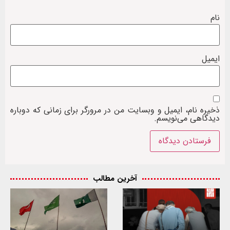
نام
ایمیل
ذخیره نام، ایمیل و وبسایت من در مرورگر برای زمانی که دوباره
دیدگاهی می‌نویسم.
آخرین مطالب