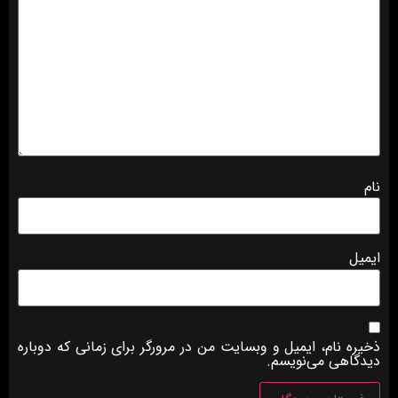
نام
ایمیل
ذخیره نام، ایمیل و وبسایت من در مرورگر برای زمانی که دوباره
دیدگاهی می‌نویسم.