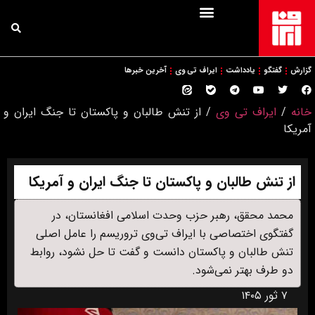
گزارش
گفتگو
یادداشت
ایراف تی وی
آخرین خبرها
خانه
/
ایراف تی وی
/
از تنش طالبان و پاکستان تا جنگ ایران و
آمریکا
از تنش طالبان و پاکستان تا جنگ ایران و آمریکا
محمد محقق، رهبر حزب وحدت اسلامی افغانستان، در
گفتگوی اختصاصی با ایراف تی‌وی تروریسم را عامل اصلی
تنش طالبان و پاکستان دانست و گفت تا حل نشود، روابط
دو طرف بهتر نمی‌شود.
۷ ثور ۱۴۰۵