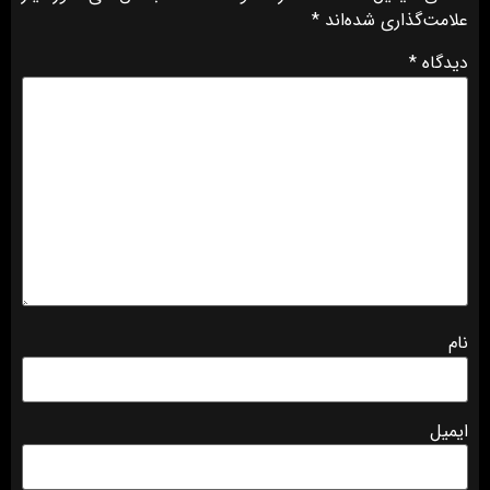
علامت‌گذاری شده‌اند
*
دیدگاه
*
نام
ایمیل