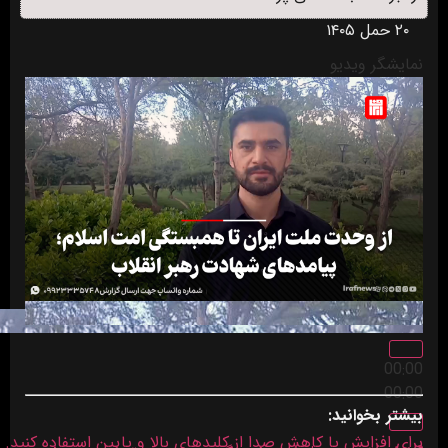
۲۰ حمل ۱۴۰۵
نمایشگر ویدیو
00:00
00:00
بیشتر بخوانید:
برای افزایش یا کاهش صدا از کلیدهای بالا و پایین استفاده کنید.