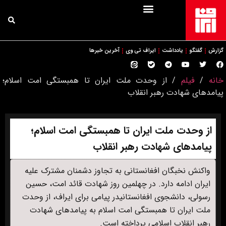
گزارش
گفتگو
یادداشت
ایراف تی وی
آخرین خبرها
خانه
/
فیلم
/
از وحدت ملت ایران تا همبستگی امت اسلام؛
پیامدهای شهادت رهبر انقلاب
از وحدت ملت ایران تا همبستگی امت اسلام؛
پیامدهای شهادت رهبر انقلاب
واکنش نخبگان افغانستانی به تجاوز دشمنان مشترک علیه
ایران ادامه دارد. در چهلمین روز شهادت قائد امت، حسین
رسولی، دانشجوی افغانستانیدر پیامی برای ایراف، از وحدت
ملت ایران تا همبستگی امت اسلام به پیامدهای شهادت
رهبر انقلاب اسلامی پرداخته است.