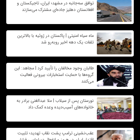
توافق سه‌جانبه در مشهد؛ ایران، تاجیکستان و
افغانستان دهلیز جاده‌ای مشترک می‌سازند
ماه سیاه امنیتی | پاکستان در ژوئیه با بالاترین
تلفات یک دهه اخیر روبه‌رو شد
طالبان وجود مخالفان را تأیید کرد | مجاهد: این
گروه‌ها با حمایت استخبارات بیرونی فعالیت
می‌کنند
نورستان پس از سیلاب | ملا عبدالغنی برادر به
خانواده‌های آسیب‌دیده وعده کمک داد
عقب‌نشینی ترامپ پشت نقاب تهدید؛ تثبیت
اقتدار ایران در هرمز و انفعال دیپلماسی فشار