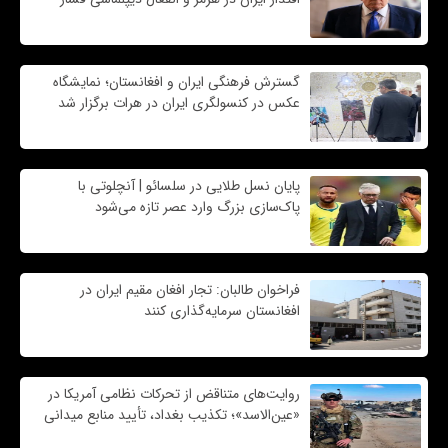
گسترش فرهنگی ایران و افغانستان؛ نمایشگاه
عکس در کنسولگری ایران در هرات برگزار شد
پایان نسل طلایی در سلسائو | آنچلوتی با
پاک‌سازی بزرگ وارد عصر تازه می‌شود
فراخوان طالبان: تجار افغان مقیم ایران در
افغانستان سرمایه‌گذاری کنند
روایت‌های متناقض از تحرکات نظامی آمریکا در
«عین‌الاسد»؛ تکذیب بغداد، تأیید منابع میدانی