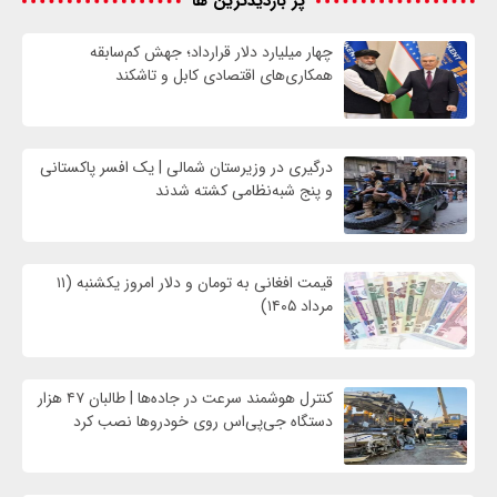
پر بازدیدترین ها
چهار میلیارد دلار قرارداد؛ جهش کم‌سابقه
همکاری‌های اقتصادی کابل و تاشکند
درگیری در وزیرستان شمالی | یک افسر پاکستانی
و پنج شبه‌نظامی کشته شدند
قیمت افغانی به تومان و دلار امروز یکشنبه (۱۱
مرداد ۱۴۰۵)
کنترل هوشمند سرعت در جاده‌ها | طالبان ۴۷ هزار
دستگاه جی‌پی‌اس روی خودروها نصب کرد