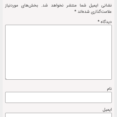
نشانی ایمیل شما منتشر نخواهد شد.
بخش‌های موردنیاز
علامت‌گذاری شده‌اند
*
دیدگاه
*
نام
ایمیل