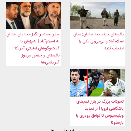
پاکستان خطاب به طالبان: میان
سفر بحث‌برانگیز مخالفان طالبان
اسلام‌آباد و تی‌تی‌پی یکی را
به اسلام‌آباد | هم‌زمان با
انتخاب کنید
گفت‌وگوهای امنیتی آمریکا–
پاکستان و حضور مرموز
آمریکایی‌ها
تحولات بزرگ در بازار تیم‌های
باشگاهی اروپا | از تمدید
وینیسیوس تا توافق رودری با
بارسلونا