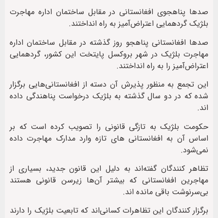
صدها پناهجوی افغانستانی در مقابل ساختمان اداره مهاجرت
بلژیک گردهمایی اعتراض‌آمیز به راه انداختند.
صدها افغانستانی پناهجو روز گذشته در مقابل ساختمان اداره
مهاجرت بلژیک در شهر بروکسل پایتخت این کشور، گردهمایی
اعتراض‌آمیز را به راه انداختند.
این تجمع به منظور پذیرش آن دسته از افغانستانی‌هایی برگزار
شده که در دو سال گذشته به بلژیک درخواست پناهندگی داده
اند.
حکومت بلژیک به تازگی قانونی را تصویب کرده است که بر
اساس آن به افغانستانی های تازه وارد مدارک مهاجرت داده
نمی‌شود.
تظاهر کنندگان گفته‌اند به دلیل این قانون جدید، بسیاری از
مهاجرین افغانستانی که بیشتر آن‌ها زیرسن قانونی هستند
بی‌سرنوشت باقی مانده اند.
برگزار کنندگان این تظاهرات کسانی‌اند که تابعیت بلژیک را دارند