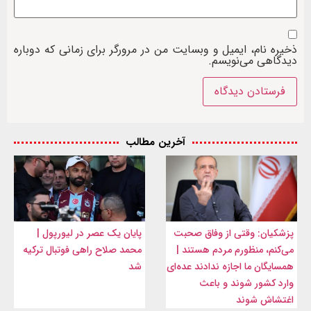
ذخیره نام، ایمیل و وبسایت من در مرورگر برای زمانی که دوباره
دیدگاهی می‌نویسم.
آخرین مطالب
پزشکیان: وقتی از وفاق صحبت
پایان یک عصر در لیورپول |
می‌کنم، منظورم مردم هستند |
محمد صلاح راهی فوتبال ترکیه
همسایگان ما اجازه ندادند عده‌ای
شد
وارد کشور شوند و باعث
اغتشاش شوند