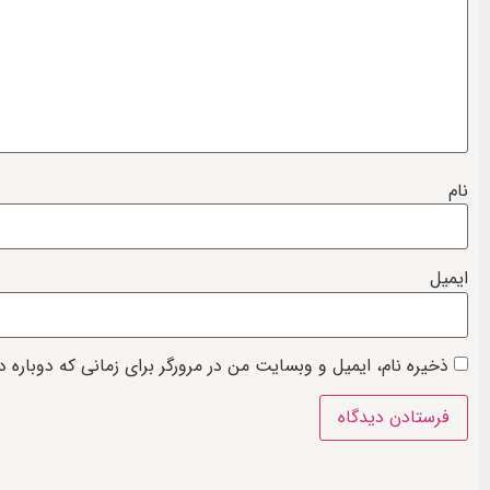
نام
ایمیل
ذخیره نام، ایمیل و وبسایت من در مرورگر برای زمانی که دوباره 