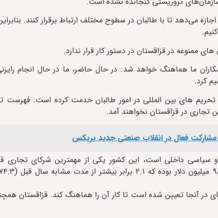
ازمان‌های تروریستی گنجانده نشده است.
ازه می‌دهد تا با طالبان در سطوح مختلف ارتباط برقرار کنند. بنابراین،
کنیم.
ی ممنوعه در قزاقستان در دستور کار قرار ندارد.
مکاران ما هماهنگ خواهد شد. در حال حاضر، ما در حال انجام رایزن
م کرد.
ه تحریم های بین المللی در امور طالبان خدمت کرده است. فهرست ت
ه مشارکت فعال در انقلاب صنعتی جدید بریکس
 و سیاسی داخلی است، این کشور یکی از مهمترین شرکای تجاری ق
 ای در آنجا تعیین شده است تا کار آن را هماهنگ کند. قزاقستان همچن