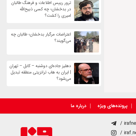
ترور رییس اطلاعات و فرهنگ طالبان
در بدخشان؛ چه کسی ذبیح‌الله
امیری را کشت؟
اعتراضات مرگبار بدخشان؛ طالبان چه
می‌گویند؟
دهلیز جاده‌ای دوشنبه – کابل – تهران
| ایران به هاب ترانزیتی منطقه تبدیل
می‌شود؟
پرونده‌های ویژه
درباره ما
/ irafn
/ iraf.