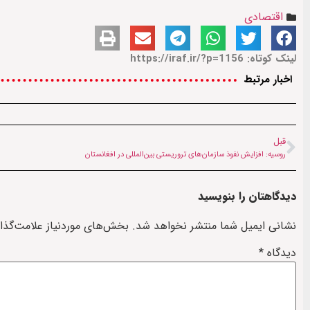
اقتصادی
لینک کوتاه: https://iraf.ir/?p=1156
اخبار مرتبط
قبل
روسیه: افزایش نفوذ سازمان‌های تروریستی بین‌المللی در افغانستان
دیدگاهتان را بنویسید
نشانی ایمیل شما منتشر نخواهد شد.
بخش‌های موردنیاز علامت‌گذا
دیدگاه
*