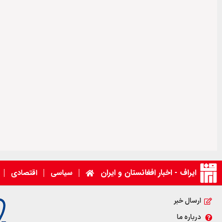
ایراف - اخبار افغانستان و ایران
سیاسی
اقتصادی
ارسال خبر
درباره ما