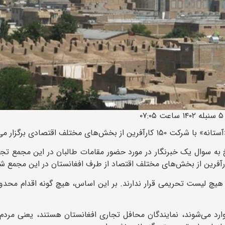
به سوال یک خبرنگار در مورد حضور مقامات طالبان در این مجمع تجا
ر هیچ لیست تحریمی قرار ندارند. بر این اساس، هیچ گونه اقدام محدو
وارد می‌شوند، نمایندگان محافل تجاری افغانستان هستند، یعنی مرد