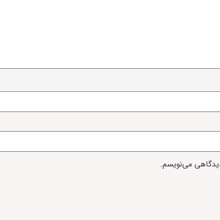
دیدگاهی می‌نویسم.