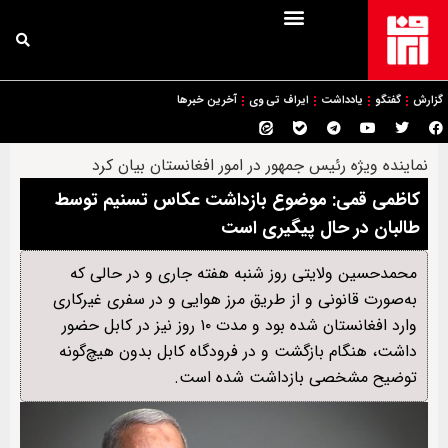
گزارش
گفتگو
یادداشت
ایراف تی وی
آخرین خبرها
نماینده ویژه رئیس جمهور در امور افغانستان بیان کرد
کاظمی قمی: موضوع بازداشت عکاس تسنیم توسط
طالبان در حال پیگیری است
محمدحسین ولایتی روز شنبه هفته جاری و در حالی که
به‌صورت قانونی و از طریق مرز هوایی و در سفری غیرکاری
وارد افغانستان شده بود و مدت ۱۰ روز نیز در کابل حضور
داشت، هنگام بازگشت و در فرودگاه کابل بدون هیچ‌گونه
توضیح مشخصی بازداشت شده است.