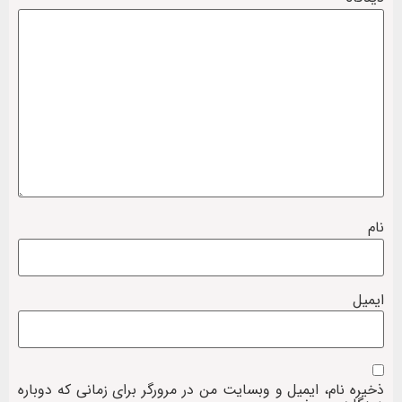
نام
ایمیل
ذخیره نام، ایمیل و وبسایت من در مرورگر برای زمانی که دوباره