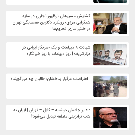
گشایش مسیرهای نوظهور تجاری در سایه
همگرایی مرزی؛ رویکرد دکترین همسایگی تهران
در خنثی‌سازی تحریم‌ها
شهادت ۸ دیپلمات و یک خبرنگار ایرانی در
مزارشریف | روز دیپلمات یا روز خبرنگار؟
اعتراضات مرگبار بدخشان؛ طالبان چه می‌گویند؟
دهلیز جاده‌ای دوشنبه – کابل – تهران | ایران به
هاب ترانزیتی منطقه تبدیل می‌شود؟