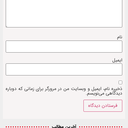
نام
ایمیل
ذخیره نام، ایمیل و وبسایت من در مرورگر برای زمانی که دوباره
دیدگاهی می‌نویسم.
آخرین مطالب