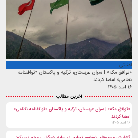
امنیتی
«توافق مکه» | سران عربستان، ترکیه و پاکستان «توافقنامه
نظامی» امضا کردند
۱۶ اسد ۱۴۰۵
آخرین مطالب
«توافق مکه» | سران عربستان، ترکیه و پاکستان «توافقنامه نظامی»
امضا کردند
۱۶ اسد ۱۴۰۵
گشایش مسیرهای نوظهور تجاری در سایه همگرایی مرزی؛ رویکرد