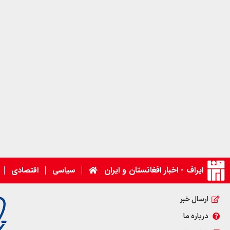
ایراف - اخبار افغانستان و ایران
سیاسی
اقتصادی
ارسال خبر
درباره ما