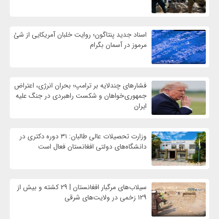
اسناد جدید پنتاگون؛ روایت خلبان آمریکایی از شئ
مرموز در آسمان بگرام
فشارهای چندلایه بر ترامپ؛ بحران انرژی، اعتراض
جمهوری‌خواهان و شکست راهبردی در جنگ علیه
ایران
وزارت تحصیلات عالی طالبان: ۳۱ دوره دکتری در
دانشگاه‌های دولتی افغانستان فعال است
سیلاب‌های مرگبار افغانستان | ۲۹ کشته و بیش از
۱۲۹ زخمی در ولایت‌های شرقی