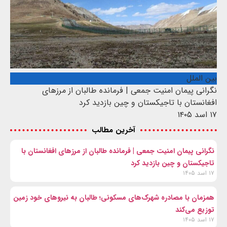
بین الملل
نگرانی پیمان امنیت جمعی | فرمانده طالبان از مرزهای
افغانستان با تاجیکستان و چین بازدید کرد
۱۷ اسد ۱۴۰۵
آخرین مطالب
نگرانی پیمان امنیت جمعی | فرمانده طالبان از مرزهای افغانستان با
تاجیکستان و چین بازدید کرد
۱۷ اسد ۱۴۰۵
همزمان با مصادره شهرک‌های مسکونی؛ طالبان به نیروهای خود زمین
توزیع می‌کند
۱۷ اسد ۱۴۰۵