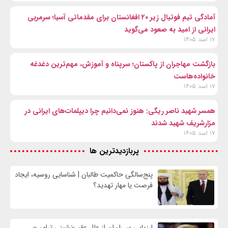
آمادگی تیم فوتبال زیر ۲۰ افغانستان برای مقدماتی آسیا؛ سرمربی
ایرانی از امید به صعود می‌گوید
۱۷ اسد ۱۴۰۵
بازگشت مهاجران از پاکستان؛ سرپناه و آموزش، مهم‌ترین دغدغه
خانواده‌هاست
۱۷ اسد ۱۴۰۵
همسر شهید ناصر ریگی: هنوز نمی‌دانیم چرا دیپلمات‌های ایرانی در
مزارشریف شهید شدند
۱۷ اسد ۱۴۰۵
پربازدیدترین ها
پنج‌سالگی حاکمیت طالبان | شناسایی روسیه، ایجاد
فرصت‌ یا مهار تهدید؟
ارزیابی سی‌ان‌ان از علل عقب‌نشینی ترامپ؛