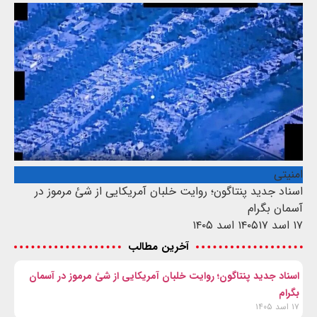
امنیتی
اسناد جدید پنتاگون؛ روایت خلبان آمریکایی از شئ مرموز در
آسمان بگرام
۱۷ اسد ۱۴۰۵
۱۷ اسد ۱۴۰۵
آخرین مطالب
اسناد جدید پنتاگون؛ روایت خلبان آمریکایی از شئ مرموز در آسمان
بگرام
۱۷ اسد ۱۴۰۵