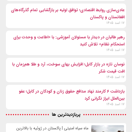
عادی‌سازی روابط اقتصادی؛ توافق اولیه بر بازگشایی تمام گذرگاه‌های
افغانستان و پاکستان
۱۷ اسد ۱۴۰۵
رهبر طالبان در دیدار با مسئولان آموزشی: با «اطاعت و وحدت برای
استحکام نظام» تلاش کنید
۱۷ اسد ۱۴۰۵
نوسان تازه در بازار کابل؛ افزایش بهای سوخت، آرد و طلا هم‌زمان با
افت قیمت شکر
۱۷ اسد ۱۴۰۵
بازداشت ۶ کارمند نهاد مدافع حقوق زنان و کودکان در کابل؛ عفو
بین‌الملل ابراز نگرانی کرد
۱۷ اسد ۱۴۰۵
پربازدیدترین ها
ماه سیاه امنیتی | پاکستان در ژوئیه با بالاترین