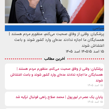
سیاسی
پزشکیان: وقتی از وفاق صحبت می‌کنم، منظورم مردم هستند |
همسایگان ما اجازه ندادند عده‌ای وارد کشور شوند و باعث
اغتشاش شوند
۱۵ اسد ۱۴۰۵
۱۵ اسد ۱۴۰۵
آخرین مطالب
پزشکیان: وقتی از وفاق صحبت می‌کنم، منظورم مردم هستند |
همسایگان ما اجازه ندادند عده‌ای وارد کشور شوند و باعث اغتشاش
شوند
۱۵ اسد ۱۴۰۵
پایان یک عصر در لیورپول | محمد صلاح راهی فوتبال ترکیه شد
۱۵ اسد ۱۴۰۵