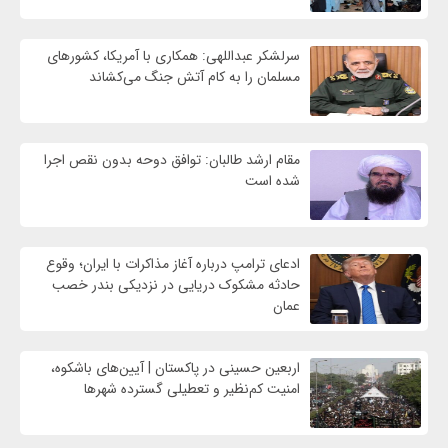
سرلشکر عبداللهی: همکاری با آمریکا، کشورهای
مسلمان را به کام آتش جنگ می‌کشاند
مقام ارشد طالبان: توافق دوحه بدون نقص اجرا
شده است
ادعای ترامپ درباره آغاز مذاکرات با ایران؛ وقوع
حادثه مشکوک دریایی در نزدیکی بندر خصب
عمان
اربعین حسینی در پاکستان | آیین‌های باشکوه،
امنیت کم‌نظیر و تعطیلی گسترده شهرها