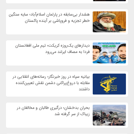
هشدار بی‌سابقه در پارلمان اسلام‌آباد؛ سایه سنگین
خطر تجزیه و فروپاشی بر آینده پاکستان
دیدارهای یک‌روزه کریکت؛ تیم ملی افغانستان
فردا به مصاف ایرلند می‌رود
بیانیه سپاه در روز خبرنگار؛ رسانه‌های انقلابی در
مقابله با دروغ‌پراکنی دشمن نقش تعیین‌کننده
داشتند
بحران بدخشان؛ درگیری طالبان و مخالفان در
زیباک از سر گرفته شد