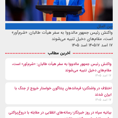
بین الملل
واکنش رئیس جمهور مالدووا به سفر هیأت طالبان: «شرم‌آور»
است، مقام‌های دخیل تنبیه می‌شوند
۱۷ اسد ۱۴۰۵
۱۷ اسد ۱۴۰۵
آخرین مطالب
واکنش رئیس جمهور مالدووا به سفر هیأت طالبان: «شرم‌آور» است،
مقام‌های دخیل تنبیه می‌شوند
۱۷ اسد ۱۴۰۵
اختلاف در واشنگتن؛ فرماندهان پنتاگون خواستار خروج از جنگ با
ایران شدند
۱۷ اسد ۱۴۰۵
بیانیه سپاه در روز خبرنگار؛ رسانه‌های انقلابی در مقابله با دروغ‌پراکنی