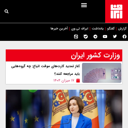
گزارش
گفتگو
یادداشت
ایراف تی وی
آخرین خبرها
وزارت کشور ایران
آغاز تمديد کارت‌های موقت اتباع: چه گروه‌هایی
باید مراجعه کنند؟
۱۷ میزان ۱۴۰۴