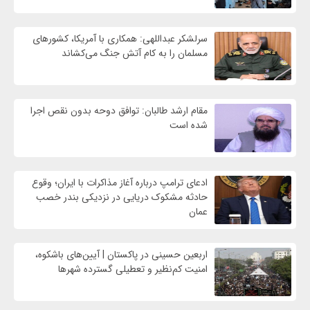
سرلشکر عبداللهی: همکاری با آمریکا، کشورهای
مسلمان را به کام آتش جنگ می‌کشاند
مقام ارشد طالبان: توافق دوحه بدون نقص اجرا
شده است
ادعای ترامپ درباره آغاز مذاکرات با ایران؛ وقوع
حادثه مشکوک دریایی در نزدیکی بندر خصب
عمان
اربعین حسینی در پاکستان | آیین‌های باشکوه،
امنیت کم‌نظیر و تعطیلی گسترده شهرها