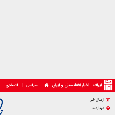
ایراف - اخبار افغانستان و ایران
سیاسی
اقتصادی
ارسال خبر
درباره ما