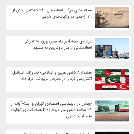
سیلاب‌های مرگبار افغانستان | ۲۹ کشته و بیش از
۱۲۹ زخمی در ولایت‌های شرقی
عزاداری دهه آخر ماه صفر؛ ورود ۵۳۰ زائر
افغانستانی از مرز دوغارون به مشهد
هشدار ۸ کشور عربی و اسلامی؛ تجاوزات اسرائیل
آتش‌بس غزه را در معرض فروپاشی قرار داد
جهش در دیپلماسی اقتصادی تهران و اسلام‌آباد؛ از
۲۴ ساعته شدن مرز میرجاوه تا هدف‌گذاری تجارت
۱۰ میلیارد دلاری