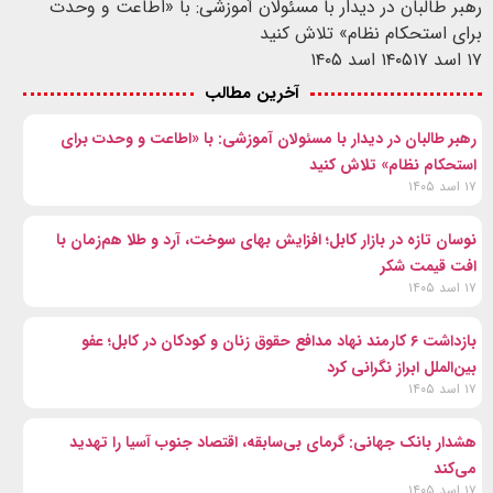
رهبر طالبان در دیدار با مسئولان آموزشی: با «اطاعت و وحدت
برای استحکام نظام» تلاش کنید
۱۷ اسد ۱۴۰۵
۱۷ اسد ۱۴۰۵
آخرین مطالب
رهبر طالبان در دیدار با مسئولان آموزشی: با «اطاعت و وحدت برای
استحکام نظام» تلاش کنید
۱۷ اسد ۱۴۰۵
نوسان تازه در بازار کابل؛ افزایش بهای سوخت، آرد و طلا هم‌زمان با
افت قیمت شکر
۱۷ اسد ۱۴۰۵
بازداشت ۶ کارمند نهاد مدافع حقوق زنان و کودکان در کابل؛ عفو
بین‌الملل ابراز نگرانی کرد
۱۷ اسد ۱۴۰۵
هشدار بانک جهانی: گرمای بی‌سابقه، اقتصاد جنوب آسیا را تهدید
می‌کند
۱۷ اسد ۱۴۰۵