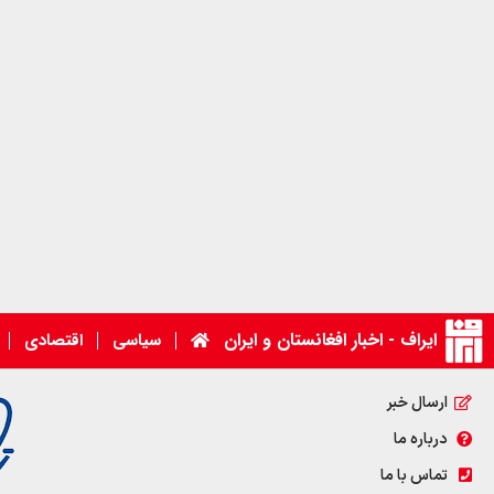
ایراف - اخبار افغانستان و ایران
سیاسی
اقتصادی
ارسال خبر
درباره ما
تماس با ما