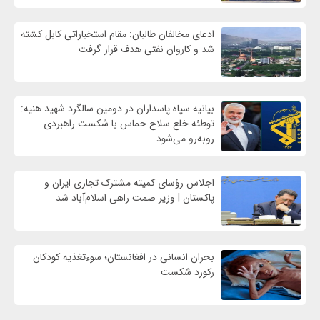
ادعای مخالفان طالبان: مقام استخباراتی کابل کشته
شد و کاروان نفتی هدف قرار گرفت
بیانیه سپاه پاسداران در دومین سالگرد شهید هنیه:
توطئه خلع سلاح حماس با شکست راهبردی
روبه‌رو می‌شود
اجلاس رؤسای کمیته مشترک تجاری ایران و
پاکستان | وزیر صمت راهی اسلام‌آباد شد
بحران انسانی در افغانستان؛ سوءتغذیه کودکان
رکورد شکست