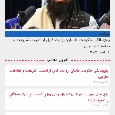
سیاسی
پنج‌سالگی حکومت طالبان؛ روایت کابل از امنیت، شریعت و
تعاملات خارجی
۱۸ اسد ۱۴۰۵
آخرین مطالب
پنج‌سالگی حکومت طالبان؛ روایت کابل از امنیت، شریعت و تعاملات
خارجی
۱۸ اسد ۱۴۰۵
پنج سال پس از سقوط ایبک؛ بازخوانی روزی که طالبان مرکز سمنگان
را تصرف کردند
۱۸ اسد ۱۴۰۵