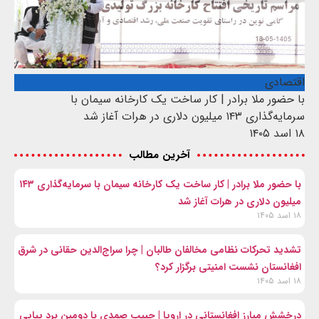
اقتصادی
با حضور ملا برادر | کار ساخت یک کارخانه سیمان با
سرمایه‌گذاری ۱۴۳ میلیون دلاری در هرات آغاز شد
۱۸ اسد ۱۴۰۵
آخرین مطالب
با حضور ملا برادر | کار ساخت یک کارخانه سیمان با سرمایه‌گذاری ۱۴۳
میلیون دلاری در هرات آغاز شد
۱۸ اسد ۱۴۰۵
تشدید تحرکات نظامی مخالفان طالبان | چرا سراج‌الدین حقانی در شرق
افغانستان نشست امنیتی برگزار کرد؟
۱۸ اسد ۱۴۰۵
درخشش مبارز افغانستانی در اروپا | حبیب صمدی با دومین برد پیاپی