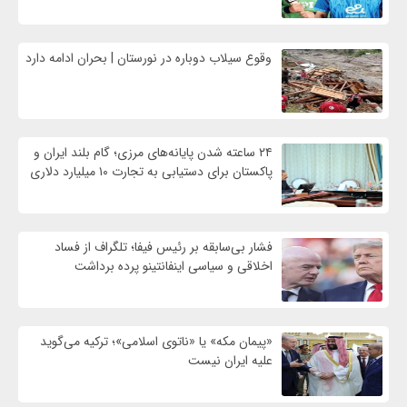
وقوع سیلاب دوباره در نورستان | بحران ادامه دارد
۲۴ ساعته شدن پایانه‌های مرزی؛ گام بلند ایران و
پاکستان برای دستیابی به تجارت ۱۰ میلیارد دلاری
فشار بی‌سابقه بر رئیس فیفا؛ تلگراف از فساد
اخلاقی و سیاسی اینفانتینو پرده برداشت
«پیمان مکه» یا «ناتوی اسلامی»؛ ترکیه می‌گوید
علیه ایران نیست