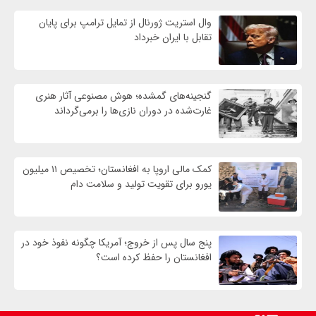
وال‌ استریت ژورنال از تمایل ترامپ برای پایان
تقابل با ایران خبرداد
گنجینه‌های گمشده؛ هوش مصنوعی آثار هنری
غارت‌شده در دوران نازی‌ها را برمی‌گرداند
کمک مالی اروپا به افغانستان؛ تخصیص ۱۱ میلیون
یورو برای تقویت تولید و سلامت دام
پنج سال پس از خروج؛ آمریکا چگونه نفوذ خود در
افغانستان را حفظ کرده است؟