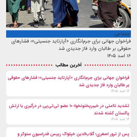
اجتماعی
فراخوان جهانی برای جرم‌انگاری «آپارتاید جنسیتی»؛ فشارهای
حقوقی بر طالبان وارد فاز جدیدی شد
۱۶ اسد ۱۴۰۵
آخرین مطالب
فراخوان جهانی برای جرم‌انگاری «آپارتاید جنسیتی»؛ فشارهای حقوقی
بر طالبان وارد فاز جدیدی شد
۱۶ اسد ۱۴۰۵
تشدید ناامنی در خیبرپختونخوا؛ ۱۰ عضو تی‌تی‌پی در درگیری با ارتش
پاکستان کشته شدند
۱۶ اسد ۱۴۰۵
پس از ترور اصغری؛ گلاب‌الدین خپلواک رییس فدراسیون سنوکر و