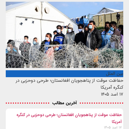
بین الملل
حفاظت موقت از پناهجویان افغانستان؛ طرحی دوحزبی در
کنگره آمریکا
۱۷ اسد ۱۴۰۵
آخرین مطالب
حفاظت موقت از پناهجویان افغانستان؛ طرحی دوحزبی در کنگره
آمریکا
۱۷ اسد ۱۴۰۵