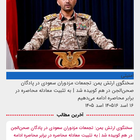
امنیتی
سخنگوی ارتش یمن: تجمعات مزدوران سعودی در پادگان
صحن‌الجن در هم کوبیده شد | به تثبیت معادله محاصره در
برابر محاصره ادامه می‌دهیم
۱۶ اسد ۱۴۰۵
۱۶ اسد ۱۴۰۵
آخرین مطالب
سخنگوی ارتش یمن: تجمعات مزدوران سعودی در پادگان صحن‌الجن
در هم کوبیده شد | به تثبیت معادله محاصره در برابر محاصره ادامه