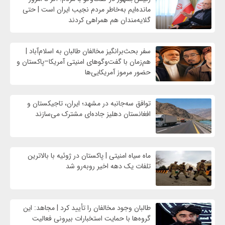
مانده‌ایم به‌خاطر مردم نجیب ایران است | حتی
گلایه‌مندان هم همراهی کردند
سفر بحث‌برانگیز مخالفان طالبان به اسلام‌آباد |
هم‌زمان با گفت‌وگوهای امنیتی آمریکا–پاکستان و
حضور مرموز آمریکایی‌ها
توافق سه‌جانبه در مشهد؛ ایران، تاجیکستان و
افغانستان دهلیز جاده‌ای مشترک می‌سازند
ماه سیاه امنیتی | پاکستان در ژوئیه با بالاترین
تلفات یک دهه اخیر روبه‌رو شد
طالبان وجود مخالفان را تأیید کرد | مجاهد: این
گروه‌ها با حمایت استخبارات بیرونی فعالیت