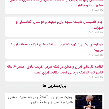
مشروعیت و چالش آب
۱۵ اسد ۱۴۰۵
جام کانتیننتال تایلند؛ نتیجه بازی تیم‌های فوتسال افغانستان و
نیوزلند
۱۵ اسد ۱۴۰۵
دیدارهای یک‌روزه کریکت؛ تیم ملی افغانستان فردا به مصاف ایرلند
می‌رود
۱۵ اسد ۱۴۰۵
تفاهم تاریخی ایران و عمان در تنگه هرمز | غریب‌آبادی: مسیر ۶۰ ساله
تغییر کرد؛ ترافیک دریایی تحت نظارت ایران است
۱۵ اسد ۱۴۰۵
پربازدیدترین ها
روایت سی‌ان‌ان از آشفتگی در کاخ سفید: خشم و
ناامیدی ترامپ از ایستادگی ایران