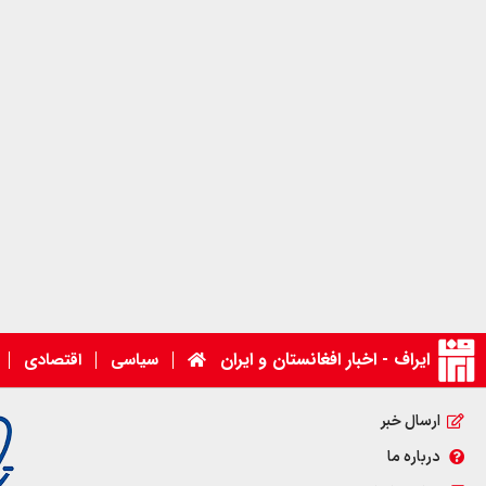
ایراف - اخبار افغانستان و ایران
سیاسی
اقتصادی
ارسال خبر
درباره ما