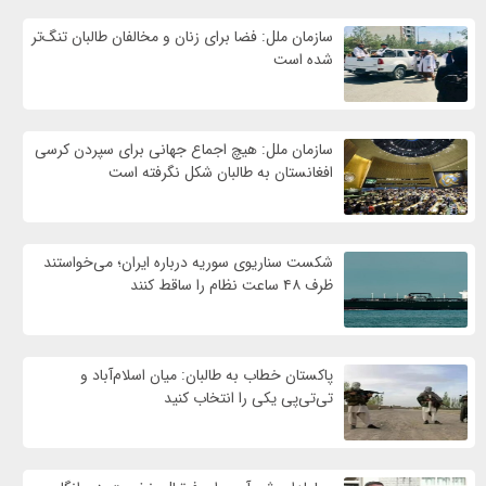
سازمان ملل: فضا برای زنان و مخالفان طالبان تنگ‌تر
شده است
سازمان ملل: هیچ اجماع جهانی برای سپردن کرسی
افغانستان به طالبان شکل نگرفته است
شکست سناریوی سوریه درباره ایران؛ می‌خواستند
ظرف ۴۸ ساعت نظام را ساقط کنند
پاکستان خطاب به طالبان: میان اسلام‌آباد و
تی‌تی‌پی یکی را انتخاب کنید