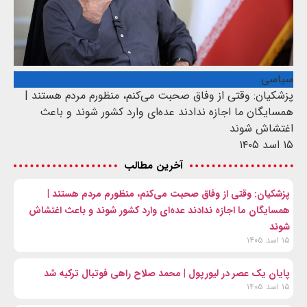
سیاسی
پزشکیان: وقتی از وفاق صحبت می‌کنم، منظورم مردم هستند |
همسایگان ما اجازه ندادند عده‌ای وارد کشور شوند و باعث
اغتشاش شوند
۱۵ اسد ۱۴۰۵
آخرین مطالب
پزشکیان: وقتی از وفاق صحبت می‌کنم، منظورم مردم هستند |
همسایگان ما اجازه ندادند عده‌ای وارد کشور شوند و باعث اغتشاش
شوند
۱۵ اسد ۱۴۰۵
پایان یک عصر در لیورپول | محمد صلاح راهی فوتبال ترکیه شد
۱۵ اسد ۱۴۰۵