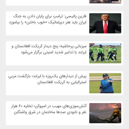
فارین پالیسی: ترامپ برای پایان دادن به جنگ
ایران باید هنر دیپلماتیک «خوب باختن» را بیاموزد
میزبانی پرحاشیه؛ پنج دیدار کریکت افغانستان و
ایرلند با تدابیر شدید امنیتی برگزار می‌شود
پیش از دیدارهای یک‌روزه با ایرلند؛ بازگشت مربی
استرالیایی به کریکت افغانستان
آتش‌سوزی‌های مهیب در اسپوکن؛ تخلیه ۶۰ هزار
نفر و نابودی صدها ساختمان در شرق واشنگتن