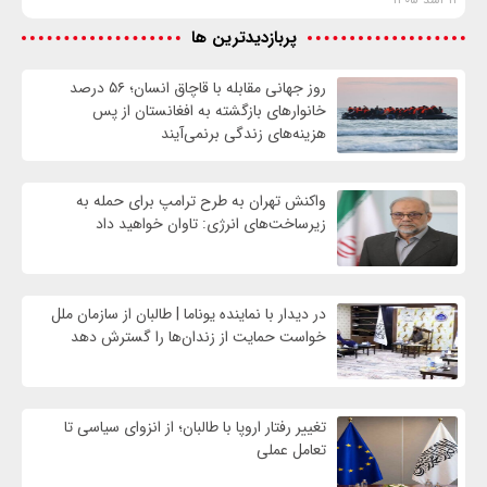
پربازدیدترین ها
روز جهانی مقابله با قاچاق انسان؛ ۵۶ درصد
خانوارهای بازگشته به افغانستان از پس
هزینه‌های زندگی برنمی‌آیند
واکنش تهران به طرح ترامپ برای حمله به
زیرساخت‌های انرژی: تاوان خواهید داد
در دیدار با نماینده یوناما | طالبان از سازمان ملل
خواست حمایت از زندان‌ها را گسترش دهد
تغییر رفتار اروپا با طالبان؛ از انزوای سیاسی تا
تعامل عملی