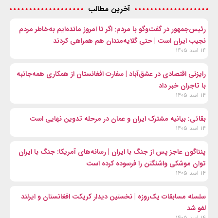
آخرین مطالب
رئیس‌جمهور در گفت‌وگو با مردم: اگر تا امروز مانده‌ایم به‌خاطر مردم
نجیب ایران است | حتی گلایه‌مندان هم همراهی کردند
۱۴ اسد ۱۴۰۵
رایزنی اقتصادی در عشق‌آباد | سفارت افغانستان از همکاری همه‌جانبه
با تاجران خبر داد
۱۴ اسد ۱۴۰۵
بقائی: بیانیه مشترک ایران و عمان در مرحله تدوین نهایی است
۱۴ اسد ۱۴۰۵
پنتاگون عاجز پس از جنگ با ایران | رسانه‌های آمریکا: جنگ با ایران
توان موشکی واشنگتن را فرسوده کرده است
۱۴ اسد ۱۴۰۵
سلسله مسابقات یک‌روزه | نخستین دیدار کریکت افغانستان و ایرلند
لغو شد
۱۴ اسد ۱۴۰۵