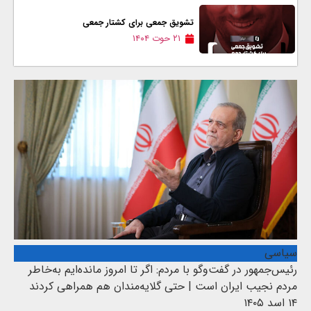
تشویق جمعی برای کشتار جمعی
۲۱ حوت ۱۴۰۴
سیاسی
رئیس‌جمهور در گفت‌وگو با مردم: اگر تا امروز مانده‌ایم به‌خاطر
مردم نجیب ایران است | حتی گلایه‌مندان هم همراهی کردند
۱۴ اسد ۱۴۰۵