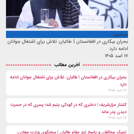
سیاسی
بحران بیکاری در افغانستان | طالبان: تلاش برای اشتغال جوانان
ادامه دارد
۱۷ اسد ۱۴۰۵
آخرین مطالب
بحران بیکاری در افغانستان | طالبان: تلاش برای اشتغال جوانان ادامه
دارد
۱۷ اسد ۱۴۰۵
کشتار مزارشریف | دختری که در کودکی یتیم شد؛ پسری که در حسرت
دیدن پدر ماند
۱۷ اسد ۱۴۰۵
تحرک مخالفان و پاسخ تند مقام طالبان | سخنگوی وزارت معادن: