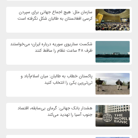
سازمان ملل: هیچ اجماع جهانی برای سپردن
کرسی افغانستان به طالبان شکل نگرفته است
شکست سناریوی سوریه درباره ایران؛ می‌خواستند
ظرف ۴۸ ساعت نظام را ساقط کنند
پاکستان خطاب به طالبان: میان اسلام‌آباد و
تی‌تی‌پی یکی را انتخاب کنید
هشدار بانک جهانی: گرمای بی‌سابقه، اقتصاد
جنوب آسیا را تهدید می‌کند