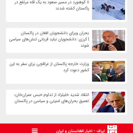
۸ کوهنورد در مسیر صعود به یک قله مرتفع در
پاکستان کشته شدند
بحران ویزای دانشجویان افغان در پاکستان
| کرزی: دانشجویان نباید قربانی تنش‌های سیاسی
شوند
وزارت خارجه پاکستان از عراقچی برای سفر به این
کشور دعوت کرد
انتقاد شدید خلیلزاد از تداوم حبس عمران‌خان؛
تعمیق بحران‌های امنیتی و سیاسی در پاکستان
ایراف - اخبار افغانستان و ایران