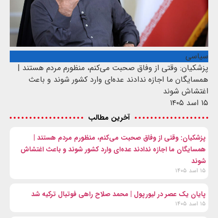
سیاسی
پزشکیان: وقتی از وفاق صحبت می‌کنم، منظورم مردم هستند |
همسایگان ما اجازه ندادند عده‌ای وارد کشور شوند و باعث
اغتشاش شوند
۱۵ اسد ۱۴۰۵
آخرین مطالب
پزشکیان: وقتی از وفاق صحبت می‌کنم، منظورم مردم هستند |
همسایگان ما اجازه ندادند عده‌ای وارد کشور شوند و باعث اغتشاش
شوند
۱۵ اسد ۱۴۰۵
پایان یک عصر در لیورپول | محمد صلاح راهی فوتبال ترکیه شد
۱۵ اسد ۱۴۰۵