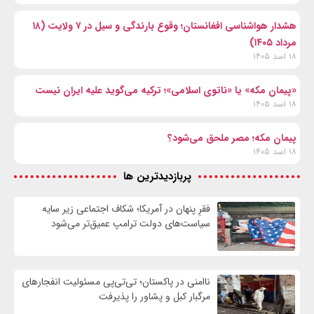
هشدار هواشناسی افغانستان؛ وقوع بارندگی و سیل در ۷ ولایت (۱۸
مرداد ۱۴۰۵)
۱۸ اسد ۱۴۰۵
«پیمان مکه» یا «ناتوی اسلامی»؛ ترکیه می‌گوید علیه ایران نیست
۱۸ اسد ۱۴۰۵
پیمان مکه؛ مصر ملحق می‌شود؟
۱۸ اسد ۱۴۰۵
پربازدیدترین ها
فقرِ پنهان در آمریکا؛ شکاف اجتماعی زیر سایه
سیاست‌های دولت ترامپ عمیق‌تر می‌شود
ناامنی در پاکستان؛ تی‌تی‌پی مسئولیت انفجارهای
مرگبار کبل و پشاور را پذیرفت