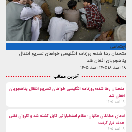
اجتماعی
متحدان رها شده؛ روزنامه انگلیسی خواهان تسریع انتقال
پناهجویان افغان شد
۱۸ اسد ۱۴۰۵
۱۸ اسد ۱۴۰۵
آخرین مطالب
متحدان رها شده؛ روزنامه انگلیسی خواهان تسریع انتقال پناهجویان
افغان شد
۱۸ اسد ۱۴۰۵
ادعای مخالفان طالبان: مقام استخباراتی کابل کشته شد و کاروان نفتی
هدف قرار گرفت
۱۸ اسد ۱۴۰۵