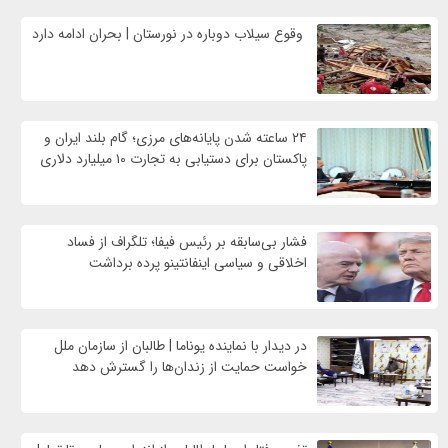
وقوع سیلاب دوباره در نورستان | بحران ادامه دارد
۲۴ ساعته شدن پایانه‌های مرزی؛ گام بلند ایران و
پاکستان برای دستیابی به تجارت ۱۰ میلیارد دلاری
فشار بی‌سابقه بر رئیس فیفا؛ تلگراف از فساد
اخلاقی و سیاسی اینفانتینو پرده برداشت
در دیدار با نماینده یوناما | طالبان از سازمان ملل
خواست حمایت از زندان‌ها را گسترش دهد