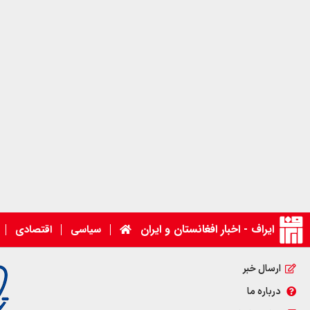
ایراف - اخبار افغانستان و ایران
سیاسی
اقتصادی
ارسال خبر
درباره ما