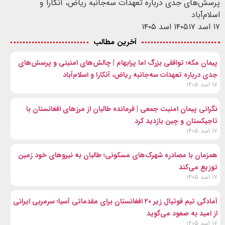
پرسش‌های جدی درباره تعهدات سه‌جانبه ریاض، آنکارا و
اسلام‌آباد
۱۷ اسد ۱۴۰۵
۱۷ اسد ۱۴۰۵
آخرین مطالب
پیمان مکه؛ توافقی بزرگ اما پرابهام | چالش‌های امنیتی و پرسش‌های
جدی درباره تعهدات سه‌جانبه ریاض، آنکارا و اسلام‌آباد
۱۷ اسد ۱۴۰۵
نگرانی پیمان امنیت جمعی | فرمانده طالبان از مرزهای افغانستان با
تاجیکستان و چین بازدید کرد
۱۷ اسد ۱۴۰۵
همزمان با مصادره شهرک‌های مسکونی؛ طالبان به نیروهای خود زمین
توزیع می‌کند
۱۷ اسد ۱۴۰۵
آمادگی تیم فوتبال زیر ۲۰ افغانستان برای مقدماتی آسیا؛ سرمربی ایرانی
از امید به صعود می‌گوید
۱۷ اسد ۱۴۰۵