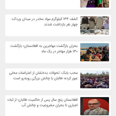
کشف ۱۳۴ کیلوگرم مواد مخدر در میدان وردک؛
چهار نفر بازداشت شدند
بحران بازگشت مهاجرین به افغانستان؛ بازگشت
۱۳۰ هزار مهاجر در یک ماه
محب بابک: تحولات بدخشان از اعتراضات محلی
عبور کرده؛ طالبان با چالش بزرگی روبه‌رو است
افغانستان پنج سال پس از حاکمیت طالبان؛ از ثبات
اجباری تا بحران مشروعیت و چالش آب