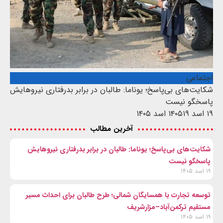
اجتماعی
شکایت‌های بی‌پاسخ؛ یوناما: طالبان در برابر بدرفتاری نیروهایش
پاسخگو نیست
۱۹ اسد ۱۴۰۵
۱۹ اسد ۱۴۰۵
آخرین مطالب
شکایت‌های بی‌پاسخ؛ یوناما: طالبان در برابر بدرفتاری نیروهایش
پاسخگو نیست
۱۹ اسد ۱۴۰۵
توسعه تجارت با همسایگان شمالی؛ طرح طالبان برای احداث مسیر
مستقیم ترکمن‌آباد–مزارشریف
۱۹ اسد ۱۴۰۵