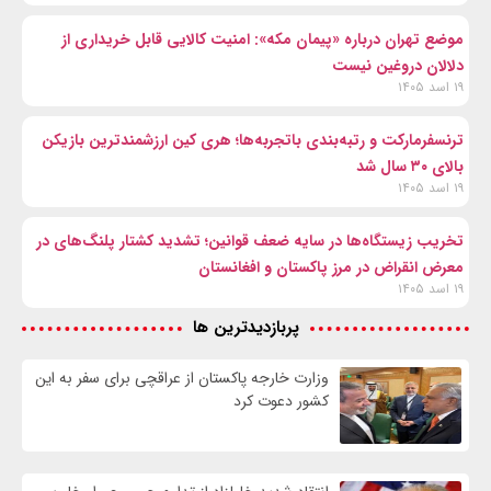
موضع تهران درباره «پیمان مکه»: امنیت کالایی قابل خریداری از
دلالان دروغین نیست
۱۹ اسد ۱۴۰۵
ترنسفرمارکت و رتبه‌بندی باتجربه‌ها؛ هری کین ارزشمندترین بازیکن
بالای ۳۰ سال شد
۱۹ اسد ۱۴۰۵
تخریب زیستگاه‌ها در سایه ضعف قوانین؛ تشدید کشتار پلنگ‌های در
معرض انقراض در مرز پاکستان و افغانستان
۱۹ اسد ۱۴۰۵
پربازدیدترین ها
وزارت خارجه پاکستان از عراقچی برای سفر به این
کشور دعوت کرد