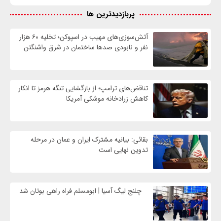
پربازدیدترین ها
آتش‌سوزی‌های مهیب در اسپوکن؛ تخلیه ۶۰ هزار
نفر و نابودی صدها ساختمان در شرق واشنگتن
تناقض‌های ترامپ؛ از بازگشایی تنگه هرمز تا انکار
کاهش زرادخانه موشکی آمریکا
بقائی: بیانیه مشترک ایران و عمان در مرحله
تدوین نهایی است
چلنج لیگ آسیا | ابومسلم فراه راهی بوتان شد