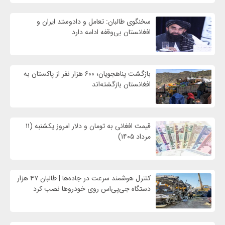
سخنگوی طالبان: تعامل و دادوستد ایران و
افغانستان بی‌وقفه ادامه دارد
بازگشت پناهجویان؛ ۶۰۰ هزار نفر از پاکستان به
افغانستان بازگشته‌اند
قیمت افغانی به تومان و دلار امروز یکشنبه (۱۱
مرداد ۱۴۰۵)
کنترل هوشمند سرعت در جاده‌ها | طالبان ۴۷ هزار
دستگاه جی‌پی‌اس روی خودروها نصب کرد