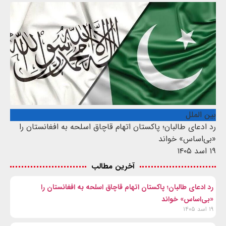
بین الملل
رد ادعای طالبان؛ پاکستان اتهام قاچاق اسلحه به افغانستان را
«بی‌اساس» خواند
۱۹ اسد ۱۴۰۵
آخرین مطالب
رد ادعای طالبان؛ پاکستان اتهام قاچاق اسلحه به افغانستان را
«بی‌اساس» خواند
۱۹ اسد ۱۴۰۵