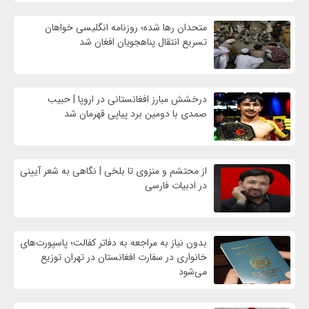
متحدان رها شده؛ روزنامه انگلیسی خواهان
تسریع انتقال پناهجویان افغان شد
درخشش مبارز افغانستانی در اروپا | حبیب
صمدی با دومین برد پیاپی قهرمان شد
از محتشم و منزوی تا بلخی | نگاهی به شعر آیینی
در ادبیات فارسی
بدون نیاز به مراجعه به دفاتر کفالت؛ پاسپورت‌های
خانواری در سفارت افغانستان در تهران توزیع
می‌شود