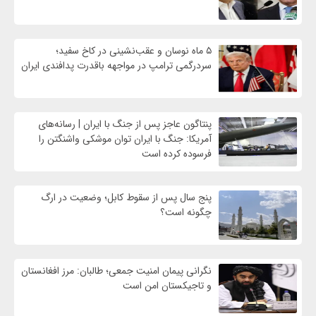
۵ ماه نوسان و عقب‌نشینی در کاخ سفید؛
سردرگمی ترامپ در مواجهه باقدرت پدافندی ایران
پنتاگون عاجز پس از جنگ با ایران | رسانه‌های
آمریکا: جنگ با ایران توان موشکی واشنگتن را
فرسوده کرده است
پنج سال پس از سقوط کابل؛ وضعیت در ارگ
چگونه است؟
نگرانی پیمان امنیت جمعی؛ طالبان: مرز افغانستان
و تاجیکستان امن است