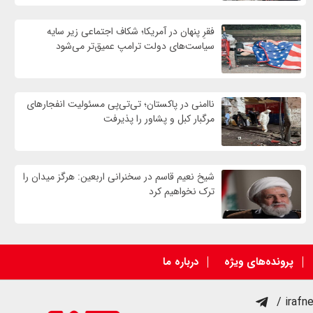
فقرِ پنهان در آمریکا؛ شکاف اجتماعی زیر سایه
سیاست‌های دولت ترامپ عمیق‌تر می‌شود
ناامنی در پاکستان؛ تی‌تی‌پی مسئولیت انفجارهای
مرگبار کبل و پشاور را پذیرفت
شیخ نعیم قاسم در سخنرانی اربعین: هرگز میدان را
ترک نخواهیم کرد
پرونده‌های ویژه
درباره ما
/ irafn