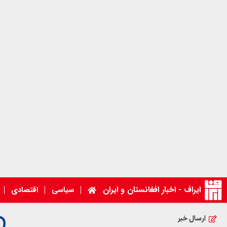
ایراف - اخبار افغانستان و ایران
سیاسی
اقتصادی
ارسال خبر