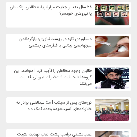
۲۸ سال بعد از جنایت مزارشریف؛ طالبان، پاکستان
یا نیروهای خودسر؟
دستاوردی تازه در زیست‌فناوری؛ بازگرداندن
غیرتهاجمی بینایی با قطره‌های چشمی
طالبان وجود مخالفان را تأیید کرد | مجاهد: این
گروه‌ها با حمایت استخبارات بیرونی فعالیت
می‌کنند
نورستان پس از سیلاب | ملا عبدالغنی برادر به
خانواده‌های آسیب‌دیده وعده کمک داد
عقب‌نشینی ترامپ پشت نقاب تهدید؛ تثبیت