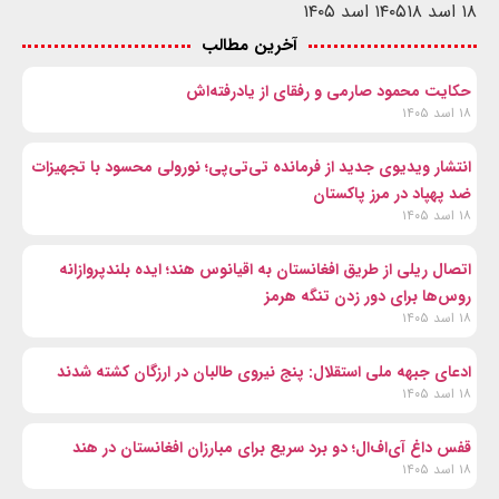
۱۸ اسد ۱۴۰۵
۱۸ اسد ۱۴۰۵
آخرین مطالب
حکایت محمود صارمی و رفقای از یادرفته‌اش
۱۸ اسد ۱۴۰۵
انتشار ویدیوی جدید از فرمانده تی‌تی‌پی؛ نورولی محسود با تجهیزات
ضد پهپاد در مرز پاکستان
۱۸ اسد ۱۴۰۵
اتصال ریلی از طریق افغانستان به اقیانوس هند؛ ایده بلندپروازانه
روس‌ها برای دور زدن تنگه هرمز
۱۸ اسد ۱۴۰۵
ادعای جبهه ملی استقلال: پنج نیروی طالبان در ارزگان کشته شدند
۱۸ اسد ۱۴۰۵
قفس داغ آی‌اف‌ال؛ دو برد سریع برای مبارزان افغانستان در هند
۱۸ اسد ۱۴۰۵