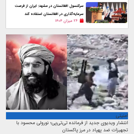
سرکنسول افغانستان در مشهد: ايران از فرصت
سرمایه‌گذاری در افغانستان استفاده کند
۲۶ میزان ۱۴۰۴
امنیتی
انتشار ویدیوی جدید از فرمانده تی‌تی‌پی؛ نورولی محسود با
تجهیزات ضد پهپاد در مرز پاکستان